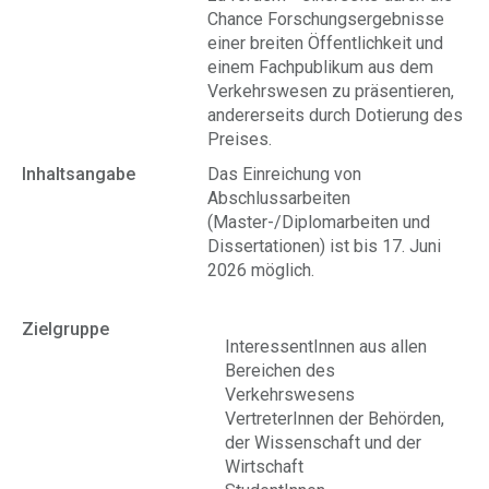
Chance Forschungsergebnisse
einer breiten Öffentlichkeit und
einem Fachpublikum aus dem
Verkehrswesen zu präsentieren,
andererseits durch Dotierung des
Preises.
Inhaltsangabe
Das Einreichung von
Abschlussarbeiten
(
Master-/Diplomarbeiten und
Dissertationen
) ist bis 17. Juni
2026 möglich.
Zielgruppe
InteressentInnen aus allen
Bereichen des
Verkehrswesens
VertreterInnen der Behörden,
der Wissenschaft und der
Wirtschaft