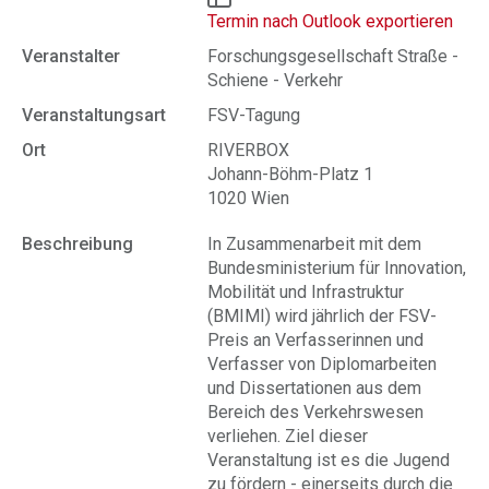
Termin nach Outlook exportieren
Veranstalter
Forschungsgesellschaft Straße -
Schiene - Verkehr
Veranstaltungsart
FSV-Tagung
Ort
RIVERBOX
Johann-Böhm-Platz 1
1020 Wien
Beschreibung
In Zusammenarbeit mit dem
Bundesministerium für Innovation,
Mobilität und Infrastruktur
(BMIMI) wird jährlich der FSV-
Preis an Verfasserinnen und
Verfasser von Diplomarbeiten
und Dissertationen aus dem
Bereich des Verkehrswesen
verliehen. Ziel dieser
Veranstaltung ist es die Jugend
zu fördern - einerseits durch die