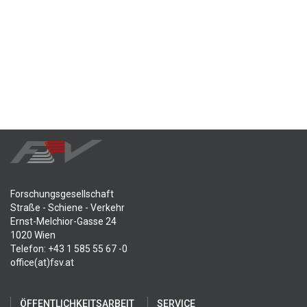
Forschungsgesellschaft
Straße - Schiene - Verkehr
Ernst-Melchior-Gasse 24
1020 Wien
Telefon: +43 1 585 55 67 -0
office(at)fsv.at
ÖFFENTLICHKEITSARBEIT
SERVICE