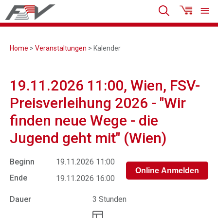
Home
>
Veranstaltungen
> Kalender
19.11.2026 11:00, Wien, FSV-
Preisverleihung 2026 - "Wir
finden neue Wege - die
Jugend geht mit" (Wien)
Beginn
19.11.2026 11:00
Ende
19.11.2026 16:00
Dauer
3 Stunden