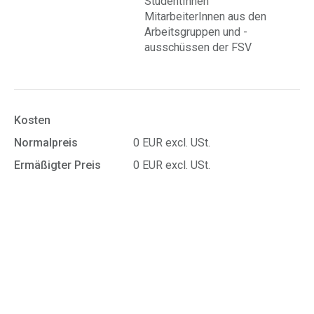
StudentInnen
MitarbeiterInnen aus den
Arbeitsgruppen und -
ausschüssen der FSV
Kosten
Normalpreis
0 EUR excl. USt.
Ermäßigter Preis
0 EUR excl. USt.