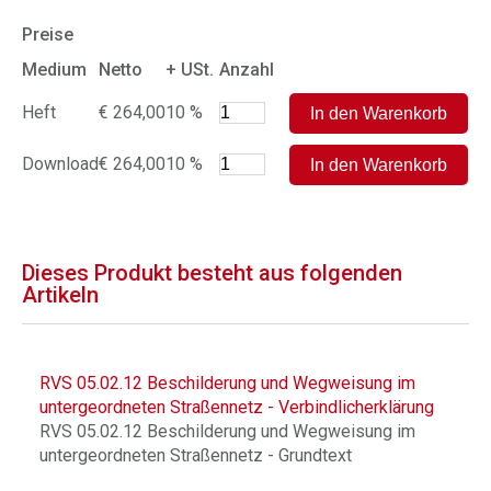
Preise
Medium
Netto
+ USt.
Anzahl
Heft
€ 264,00
10 %
Download
€ 264,00
10 %
Dieses Produkt besteht aus folgenden
Artikeln
RVS 05.02.12 Beschilderung und Wegweisung im
untergeordneten Straßennetz - Verbindlicherklärung
RVS 05.02.12 Beschilderung und Wegweisung im
untergeordneten Straßennetz - Grundtext