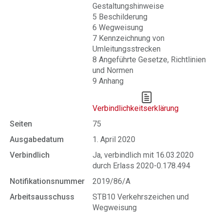
Gestaltungshinweise
5 Beschilderung
6 Wegweisung
7 Kennzeichnung von
Umleitungsstrecken
8 Angeführte Gesetze, Richtlinien
und Normen
9 Anhang
Verbindlichkeitserklärung
Seiten
75
Ausgabedatum
1. April 2020
Verbindlich
Ja, verbindlich mit 16.03.2020
durch Erlass 2020-0.178.494
Notifikationsnummer
2019/86/A
Arbeitsausschuss
STB10 Verkehrszeichen und
Wegweisung