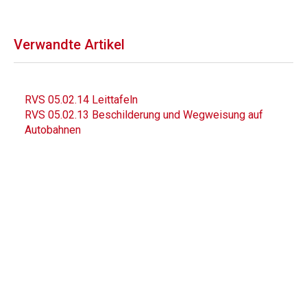
Verwandte Artikel
RVS 05.02.14 Leittafeln
RVS 05.02.13 Beschilderung und Wegweisung auf
Autobahnen