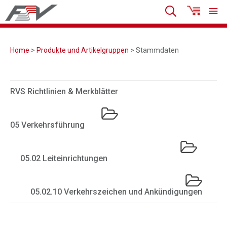
Home
>
Produkte und Artikelgruppen
> Stammdaten
RVS Richtlinien & Merkblätter
05 Verkehrsführung
05.02 Leiteinrichtungen
05.02.10 Verkehrszeichen und Ankündigungen