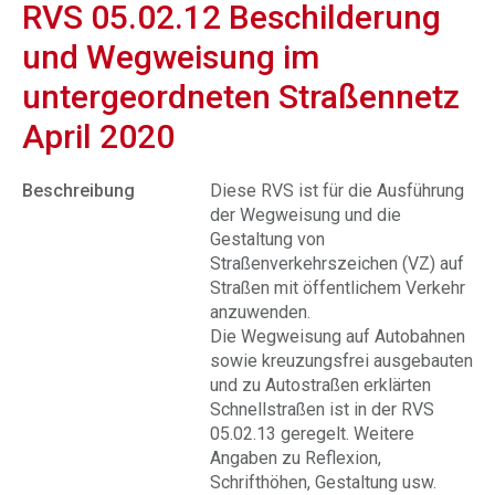
RVS 05.02.12 Beschilderung
und Wegweisung im
untergeordneten Straßennetz
April 2020
Beschreibung
Diese RVS ist für die Ausführung
der Wegweisung und die
Gestaltung von
Straßenverkehrszeichen (VZ) auf
Straßen mit öffentlichem Verkehr
anzuwenden.
Die Wegweisung auf Autobahnen
sowie kreuzungsfrei ausgebauten
und zu Autostraßen erklärten
Schnellstraßen ist in der RVS
05.02.13 geregelt. Weitere
Angaben zu Reflexion,
Schrifthöhen, Gestaltung usw.