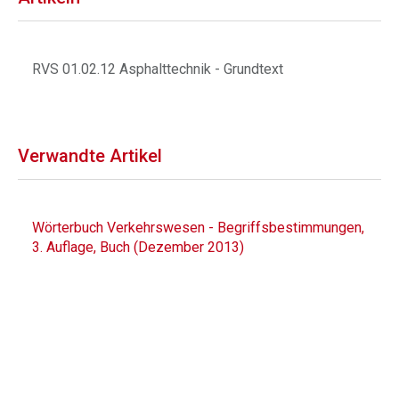
RVS 01.02.12 Asphalttechnik - Grundtext
Verwandte Artikel
Wörterbuch Verkehrswesen - Begriffsbestimmungen,
3. Auflage, Buch (Dezember 2013)