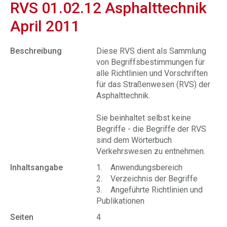
RVS 01.02.12 Asphalttechnik
April 2011
Beschreibung
Diese RVS dient als Sammlung
von Begriffsbestimmungen für
alle Richtlinien und Vorschriften
für das Straßenwesen (RVS) der
Asphalttechnik.
Sie beinhaltet selbst keine
Begriffe - die Begriffe der RVS
sind dem Wörterbuch
Verkehrswesen zu entnehmen.
Inhaltsangabe
1. Anwendungsbereich
2. Verzeichnis der Begriffe
3. Angeführte Richtlinien und
Publikationen
Seiten
4