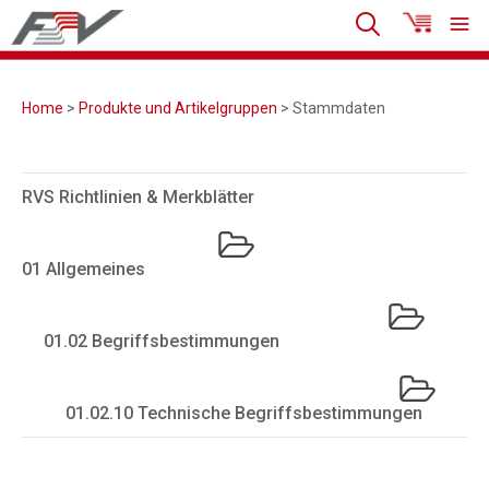
Home
>
Produkte und Artikelgruppen
> Stammdaten
RVS Richtlinien & Merkblätter
01 Allgemeines
01.02 Begriffsbestimmungen
01.02.10 Technische Begriffsbestimmungen