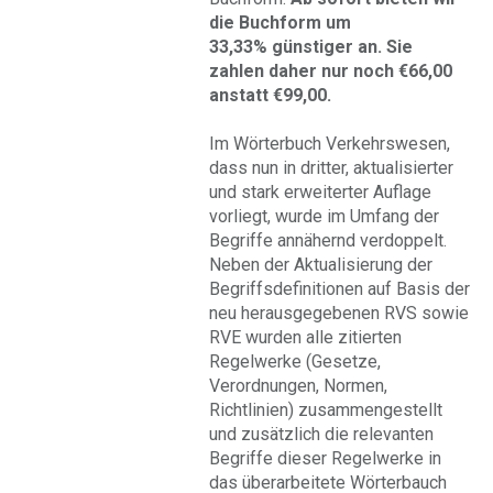
die Buchform um
33,33% günstiger an. Sie
zahlen daher nur noch €66,00
anstatt €99,00.
Im Wörterbuch Verkehrswesen,
dass nun in dritter, aktualisierter
und stark erweiterter Auflage
vorliegt, wurde im Umfang der
Begriffe annähernd verdoppelt.
Neben der Aktualisierung der
Begriffsdefinitionen auf Basis der
neu herausgegebenen RVS sowie
RVE wurden alle zitierten
Regelwerke (Gesetze,
Verordnungen, Normen,
Richtlinien) zusammengestellt
und zusätzlich die relevanten
Begriffe dieser Regelwerke in
das überarbeitete Wörterbauch