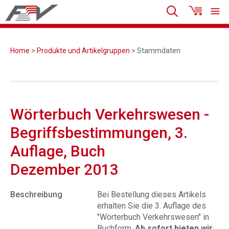
Home
>
Produkte und Artikelgruppen
> Stammdaten
Wörterbuch Verkehrswesen -
Begriffsbestimmungen, 3.
Auflage, Buch
Dezember 2013
Beschreibung
Bei Bestellung dieses Artikels
erhalten Sie die 3. Auflage des
"Wörterbuch Verkehrswesen" in
Buchform.
Ab sofort bieten wir