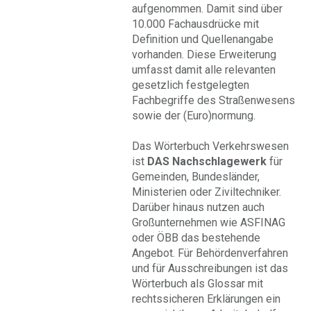
aufgenommen. Damit sind über
10.000 Fachausdrücke mit
Definition und Quellenangabe
vorhanden. Diese Erweiterung
umfasst damit alle relevanten
gesetzlich festgelegten
Fachbegriffe des Straßenwesens
sowie der (Euro)normung.
Das Wörterbuch Verkehrswesen
ist
DAS Nachschlagewerk
für
Gemeinden, Bundesländer,
Ministerien oder Ziviltechniker.
Darüber hinaus nutzen auch
Großunternehmen wie ASFINAG
oder ÖBB das bestehende
Angebot. Für Behördenverfahren
und für Ausschreibungen ist das
Wörterbuch als Glossar mit
rechtssicheren Erklärungen ein