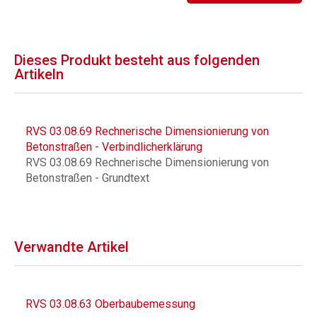
Dieses Produkt besteht aus folgenden
Artikeln
RVS 03.08.69 Rechnerische Dimensionierung von
Betonstraßen - Verbindlicherklärung
RVS 03.08.69 Rechnerische Dimensionierung von
Betonstraßen - Grundtext
Verwandte Artikel
RVS 03.08.63 Oberbaubemessung