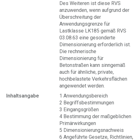
Des Weiteren ist diese RVS
anzuwenden, wenn aufgrund der
Überschreitung der
Anwendungsgrenze für
Lastklasse LK185 gemäß RVS
03.08.63 eine gesonderte
Dimensionierung erforderlich ist.
Die rechnerische
Dimensionierung für
Betonstraßen kann sinngemäß
auch für ähnliche, private,
hochbelastete Verkehrsflächen
angewendet werden.
Inhaltsangabe
1 Anwendungsbereich
2 Begriffsbestimmungen
3 Eingangsgrößen
4 Bestimmung der maßgeblichen
Primärwirkungen
5 Dimensionierungsnachweis
6 Angeführte Gesetze, Richtlinien,