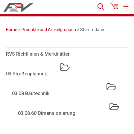
Home
>
Produkte und Artikelgruppen
> Stammdaten
RVS Richtlinien & Merkblätter
03 Straßenplanung
03.08 Bautechnik
03.08.60 Dimensionierung