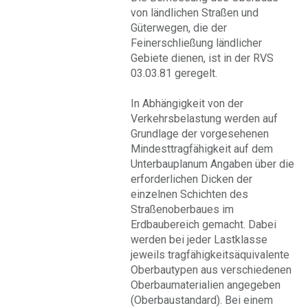
von ländlichen Straßen und
Güterwegen, die der
Feinerschließung ländlicher
Gebiete dienen, ist in der RVS
03.03.81 geregelt.
In Abhängigkeit von der
Verkehrsbelastung werden auf
Grundlage der vorgesehenen
Mindesttragfähigkeit auf dem
Unterbauplanum Angaben über die
erforderlichen Dicken der
einzelnen Schichten des
Straßenoberbaues im
Erdbaubereich gemacht. Dabei
werden bei jeder Lastklasse
jeweils tragfähigkeitsäquivalente
Oberbautypen aus verschiedenen
Oberbaumaterialien angegeben
(Oberbaustandard). Bei einem