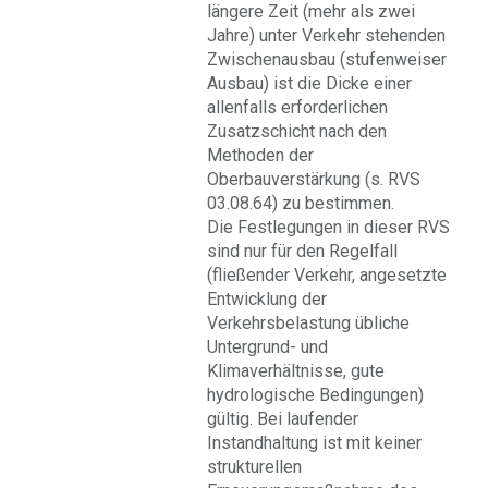
längere Zeit (mehr als zwei
Jahre) unter Verkehr stehenden
Zwischenausbau (stufenweiser
Ausbau) ist die Dicke einer
allenfalls erforderlichen
Zusatzschicht nach den
Methoden der
Oberbauverstärkung (s. RVS
03.08.64) zu bestimmen.
Die Festlegungen in dieser RVS
sind nur für den Regelfall
(fließender Verkehr, angesetzte
Entwicklung der
Verkehrsbelastung übliche
Untergrund- und
Klimaverhältnisse, gute
hydrologische Bedingungen)
gültig. Bei laufender
Instandhaltung ist mit keiner
strukturellen