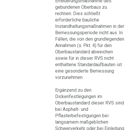
Erneuerungsmaßnahme des
gebundenen Oberbaus zu
rechnen. Dies schließt
erforderliche bauliche
Instandhaltungsmaßnahmen in der
Bemessungsperiode nicht aus. In
Fällen, die von den grundlegenden
Annahmen (s. Pkt. 4) für den
Oberbaustandard abweichen
sowie für in dieser RVS nicht
enthaltene Standardaufbauten ist
eine gesonderte Bemessung
vorzunehmen.
Ergänzend zu den
Dickenfestlegungen im
Oberbaustandard dieser RVS sind
bei Asphalt- und
Pflasterbefestigungen bei
langsamem maßgeblichen
Schwerverkehr oder bei Einleitung