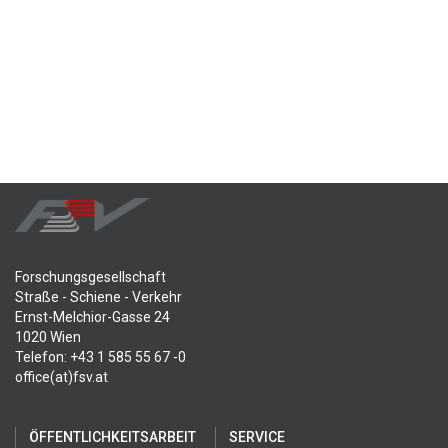
Forschungsgesellschaft
Straße - Schiene - Verkehr
Ernst-Melchior-Gasse 24
1020 Wien
Telefon: +43 1 585 55 67 -0
office(at)fsv.at
ÖFFENTLICHKEITSARBEIT
SERVICE