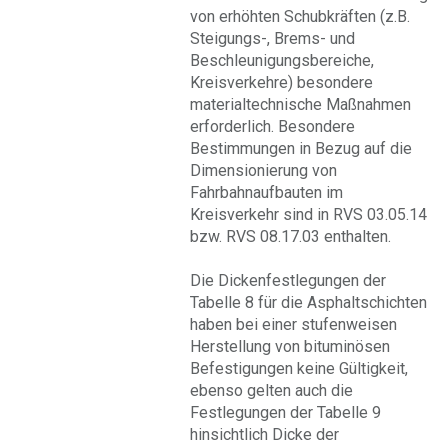
von erhöhten Schubkräften (z.B.
Steigungs-, Brems- und
Beschleunigungsbereiche,
Kreisverkehre) besondere
materialtechnische Maßnahmen
erforderlich. Besondere
Bestimmungen in Bezug auf die
Dimensionierung von
Fahrbahnaufbauten im
Kreisverkehr sind in RVS 03.05.14
bzw. RVS 08.17.03 enthalten.
Die Dickenfestlegungen der
Tabelle 8 für die Asphaltschichten
haben bei einer stufenweisen
Herstellung von bituminösen
Befestigungen keine Gültigkeit,
ebenso gelten auch die
Festlegungen der Tabelle 9
hinsichtlich Dicke der