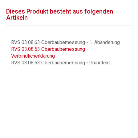
Dieses Produkt besteht aus folgenden
Artikeln
RVS 03.08.63 Oberbaubemessung - 1. Abänderung
RVS 03.08.63 Oberbaubemessung -
Verbindlicherklärung
RVS 03.08.63 Oberbaubemessung - Grundtext