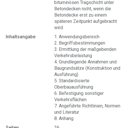
bituminösen Tragschicht unter
Betondecken nicht, wenn die
Betondecke erst zu einem
späteren Zeitpunkt aufgebracht
wird.
Inhaltsangabe
1. Anwendungsbereich
2. Begriffsbestimmungen
3. Ermittlung der maßgebenden
Verkehrsbelastung
4. Grundlegende Annahmen und
Baugrundsätze (Konstruktion und
Ausführung)
5. Standardisierte
Oberbauausführung
6. Befestigung sonstiger
Verkehrsflächen
7. Angeführte Richtlinien, Normen
und Literatur
8. Anhang
Seiten
26