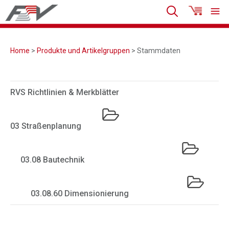
Home
>
Produkte und Artikelgruppen
> Stammdaten
RVS Richtlinien & Merkblätter
03 Straßenplanung
03.08 Bautechnik
03.08.60 Dimensionierung