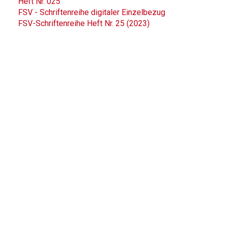
Heft Nr. 025
FSV - Schriftenreihe digitaler Einzelbezug
FSV-Schriftenreihe Heft Nr. 25 (2023)