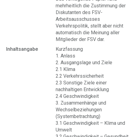
mehrheitlich die Zustimmung der
Diskutanten des FSV-
Arbeitsausschusses
Verkehrspolitik, stellt aber nicht
automatisch die Meinung aller
Mitglieder der FSV dar.
Inhaltsangabe
Kurzfassung
1. Anlass
2. Ausgangslage und Ziele
2.1 Klima
2.2 Verkehrssicherheit
2.3 Sonstige Ziele einer
nachhaltigen Entwicklung
2.4 Geschwindigkeit
3. Zusammenhänge und
Wechselbeziehungen
(Systembetrachtung)
3.1 Geschwindigkeit – Klima und
Umwelt
3.2 Geschwindigkeit – Gesundheit