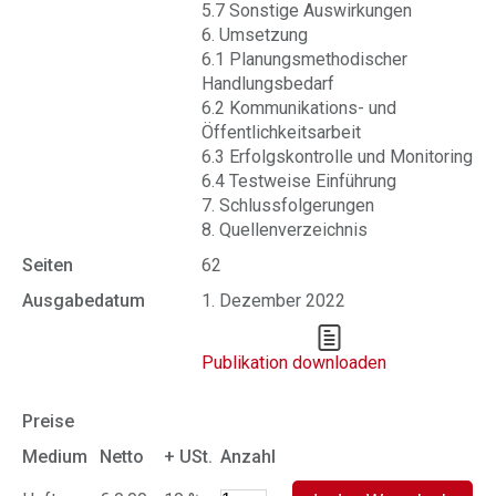
5.7 Sonstige Auswirkungen
6. Umsetzung
6.1 Planungsmethodischer
Handlungsbedarf
6.2 Kommunikations- und
Öffentlichkeitsarbeit
6.3 Erfolgskontrolle und Monitoring
6.4 Testweise Einführung
7. Schlussfolgerungen
8. Quellenverzeichnis
Seiten
62
Ausgabedatum
1. Dezember 2022
Publikation downloaden
Preise
Medium
Netto
+ USt.
Anzahl