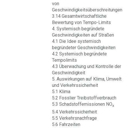
von
Geschwindigkeitsüberschreitungen
3.14 Gesamtwirtschaftliche
Bewertung von Tempo-Limits
4. Systemisch begründete
Geschwindigkeiten auf Straßen
4.1 Die Idee systemisch
begründeter Geschwindigkeiten
4.2 Systemisch begründete
Tempolimits
4.3 Überwachung und Kontrolle der
Geschwindigkeit
5. Auswirkungen auf Klima, Umwelt
und Verkehrssicherheit
5.1 Klima
5.2 Fosslier Treibstoffverbrauch
5.3 Schadstoffemissionen NO
x
5.4 Verkehrssicherheit
5.5 Verkehrsnachfrage
5.6 Fahrzeiten