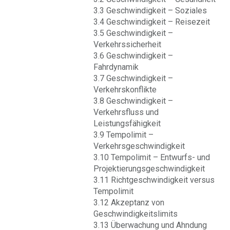
3.3 Geschwindigkeit – Soziales
3.4 Geschwindigkeit – Reisezeit
3.5 Geschwindigkeit –
Verkehrssicherheit
3.6 Geschwindigkeit –
Fahrdynamik
3.7 Geschwindigkeit –
Verkehrskonflikte
3.8 Geschwindigkeit –
Verkehrsfluss und
Leistungsfähigkeit
3.9 Tempolimit –
Verkehrsgeschwindigkeit
3.10 Tempolimit – Entwurfs- und
Projektierungsgeschwindigkeit
3.11 Richtgeschwindigkeit versus
Tempolimit
3.12 Akzeptanz von
Geschwindigkeitslimits
3.13 Überwachung und Ahndung