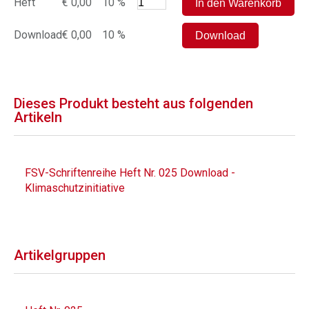
Heft
€ 0,00
10 %
Download
€ 0,00
10 %
Dieses Produkt besteht aus folgenden
Artikeln
FSV-Schriftenreihe Heft Nr. 025 Download -
Klimaschutzinitiative
Artikelgruppen