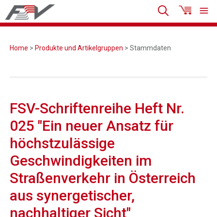
Home
>
Produkte und Artikelgruppen
> Stammdaten
FSV-Schriftenreihe Heft Nr.
025 "Ein neuer Ansatz für
höchstzulässige
Geschwindigkeiten im
Straßenverkehr in Österreich
aus synergetischer,
nachhaltiger Sicht"