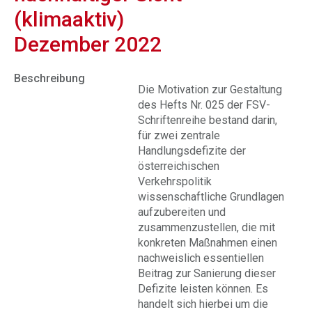
(klimaaktiv)
Dezember 2022
Beschreibung
Die Motivation zur Gestaltung
des Hefts Nr. 025 der FSV-
Schriftenreihe bestand darin,
für zwei zentrale
Handlungsdefizite der
österreichischen
Verkehrspolitik
wissenschaftliche Grundlagen
aufzubereiten und
zusammenzustellen, die mit
konkreten Maßnahmen einen
nachweislich essentiellen
Beitrag zur Sanierung dieser
Defizite leisten können. Es
handelt sich hierbei um die