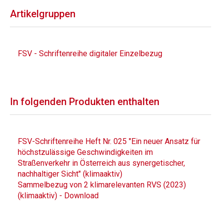
Artikelgruppen
FSV - Schriftenreihe digitaler Einzelbezug
In folgenden Produkten enthalten
FSV-Schriftenreihe Heft Nr. 025 "Ein neuer Ansatz für
höchstzulässige Geschwindigkeiten im
Straßenverkehr in Österreich aus synergetischer,
nachhaltiger Sicht" (klimaaktiv)
Sammelbezug von 2 klimarelevanten RVS (2023)
(klimaaktiv) - Download