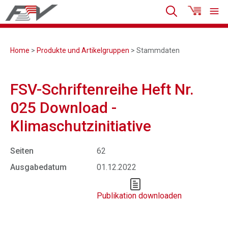
Home
>
Produkte und Artikelgruppen
> Stammdaten
FSV-Schriftenreihe Heft Nr.
025 Download -
Klimaschutzinitiative
Seiten
62
Ausgabedatum
01.12.2022
Publikation downloaden