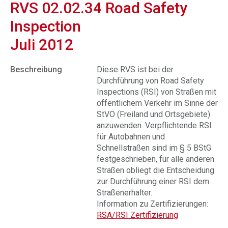
RVS 02.02.34 Road Safety
Inspection
Juli 2012
Beschreibung
Diese RVS ist bei der
Durchführung von Road Safety
Inspections (RSI) von Straßen mit
öffentlichem Verkehr im Sinne der
StVO (Freiland und Ortsgebiete)
anzuwenden. Verpflichtende RSI
für Autobahnen und
Schnellstraßen sind im § 5 BStG
festgeschrieben, für alle anderen
Straßen obliegt die Entscheidung
zur Durchführung einer RSI dem
Straßenerhalter.
Information zu Zertifizierungen:
RSA/RSI Zertifizierung