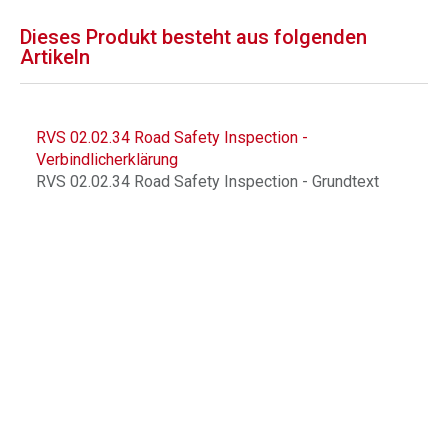
Dieses Produkt besteht aus folgenden
Artikeln
RVS 02.02.34 Road Safety Inspection -
Verbindlicherklärung
RVS 02.02.34 Road Safety Inspection - Grundtext