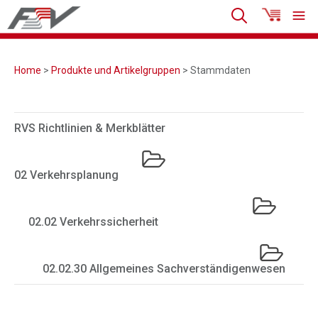
Home
>
Produkte und Artikelgruppen
> Stammdaten
RVS Richtlinien & Merkblätter
02 Verkehrsplanung
02.02 Verkehrssicherheit
02.02.30 Allgemeines Sachverständigenwesen