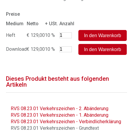
Preise
Medium
Netto
+ USt.
Anzahl
Heft
€ 129,00
10 %
Download
€ 129,00
10 %
Dieses Produkt besteht aus folgenden
Artikeln
RVS 08.23.01 Verkehrszeichen - 2. Abänderung
RVS 08.23.01 Verkehrszeichen - 1. Abänderung
RVS 08.23.01 Verkehrszeichen - Verbindlicherklärung
RVS 08.23.01 Verkehrszeichen - Grundtext