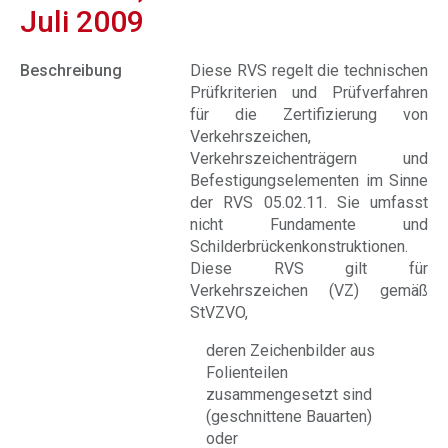
Juli 2009
Beschreibung
Diese RVS regelt die technischen
Prüfkriterien und Prüfverfahren
für die Zertifizierung von
Verkehrszeichen,
Verkehrszeichenträgern und
Befestigungselementen im Sinne
der RVS 05.02.11. Sie umfasst
nicht Fundamente und
Schilderbrückenkonstruktionen.
Diese RVS gilt für
Verkehrszeichen (VZ) gemäß
StVZVO,
deren Zeichenbilder aus
Folienteilen
zusammengesetzt sind
(geschnittene Bauarten)
oder