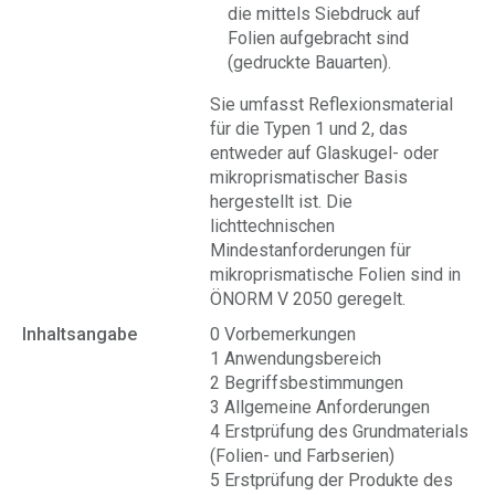
die mittels Siebdruck auf
Folien aufgebracht sind
(gedruckte Bauarten).
Sie umfasst Reflexionsmaterial
für die Typen 1 und 2, das
entweder auf Glaskugel- oder
mikroprismatischer Basis
hergestellt ist. Die
lichttechnischen
Mindestanforderungen für
mikroprismatische Folien sind in
ÖNORM V 2050 geregelt.
Inhaltsangabe
0 Vorbemerkungen
1 Anwendungsbereich
2 Begriffsbestimmungen
3 Allgemeine Anforderungen
4 Erstprüfung des Grundmaterials
(Folien- und Farbserien)
5 Erstprüfung der Produkte des