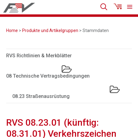
Home
>
Produkte und Artikelgruppen
> Stammdaten
RVS Richtlinien & Merkblätter
08 Technische Vertragsbedingungen
08.23 Straßenausrüstung
RVS 08.23.01 (künftig:
08.31.01) Verkehrszeichen