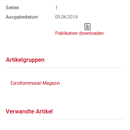
Seiten
1
Ausgabedatum
05.06.2014
Publikation downloaden
Artikelgruppen
EuroKommunal-Magazin
Verwandte Artikel