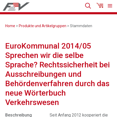
Home
>
Produkte und Artikelgruppen
> Stammdaten
EuroKommunal 2014/05
Sprechen wir die selbe
Sprache? Rechtssicherheit bei
Ausschreibungen und
Behördenverfahren durch das
neue Wörterbuch
Verkehrswesen
Beschreibung
Seit Anfang 2012 kooperiert die