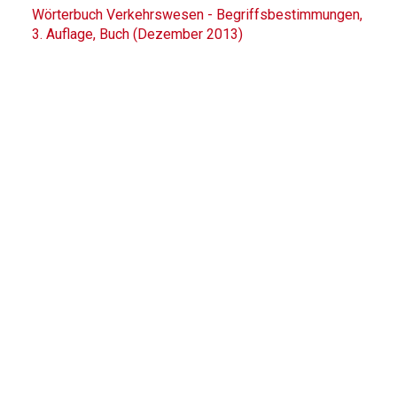
Wörterbuch Verkehrswesen - Begriffsbestimmungen,
3. Auflage, Buch (Dezember 2013)