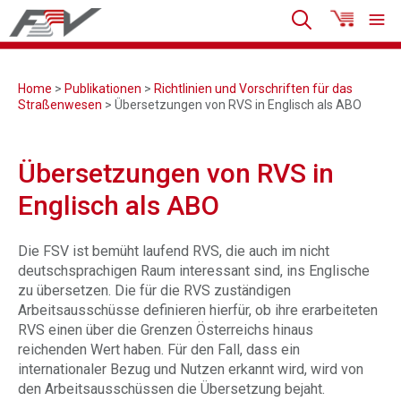
Home
>
Publikationen
>
Richtlinien und Vorschriften für das
Straßenwesen
> Übersetzungen von RVS in Englisch als ABO
Übersetzungen von RVS in
Englisch als ABO
Die FSV ist bemüht laufend RVS, die auch im nicht
deutschsprachigen Raum interessant sind, ins Englische
zu übersetzen. Die für die RVS zuständigen
Arbeitsausschüsse definieren hierfür, ob ihre erarbeiteten
RVS einen über die Grenzen Österreichs hinaus
reichenden Wert haben. Für den Fall, dass ein
internationaler Bezug und Nutzen erkannt wird, wird von
den Arbeitsausschüssen die Übersetzung bejaht.