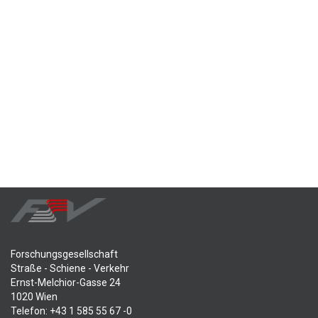
Forschungsgesellschaft
Straße - Schiene - Verkehr
Ernst-Melchior-Gasse 24
1020 Wien
Telefon: +43 1 585 55 67 -0