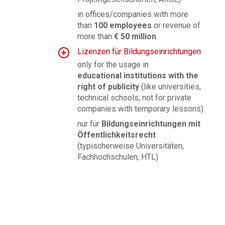
in offices/companies with more
than
100 employees
or revenue of
more than
€ 50 million
Lizenzen für Bildungseinrichtungen
only for the usage in
educational institutions with the
right of publicity
(like universities,
technical schools; not for private
companies with temporary lessons)
nur für
Bildungseinrichtungen mit
Öffentlichkeitsrecht
(typischerweise Universitäten,
Fachhochschulen, HTL)