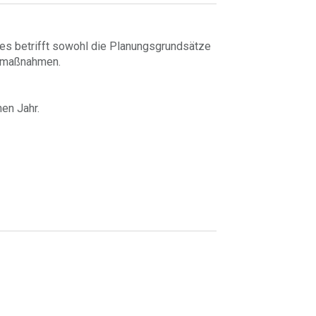
es betrifft sowohl die Planungsgrundsätze
gsmaßnahmen.
en Jahr.