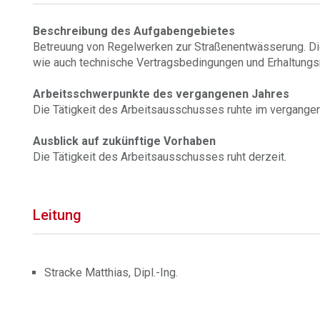
Beschreibung des Aufgabengebietes
Betreuung von Regelwerken zur Straßenentwässerung. Di
wie auch technische Vertragsbedingungen und Erhaltun
Arbeitsschwerpunkte des vergangenen Jahres
Die Tätigkeit des Arbeitsausschusses ruhte im vergangen
Ausblick auf zukünftige Vorhaben
Die Tätigkeit des Arbeitsausschusses ruht derzeit.
Leitung
Stracke Matthias, Dipl.-Ing.