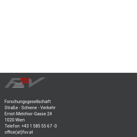
Forschungsgesellschaft
Straße - Schiene - Verkehr
Ernst-Melchior-Gasse 24
1020 Wien
Telefon: +43 1 585 55 67 -0
office(at)fsv.at