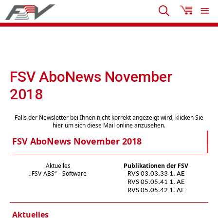
FSV AboNews November
2018
Falls der Newsletter bei Ihnen nicht korrekt angezeigt wird, klicken Sie
hier um sich diese Mail online anzusehen.
FSV AboNews November 2018
Aktuelles
Publikationen der FSV
„FSV-ABS“ – Software
RVS 03.03.33 1. AE
RVS 05.05.41 1. AE
RVS 05.05.42 1. AE
Aktuelles