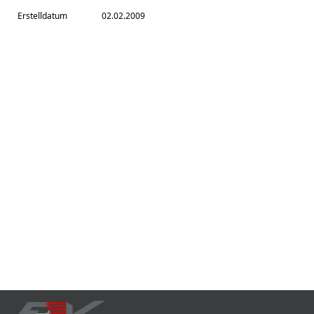
Erstelldatum
02.02.2009