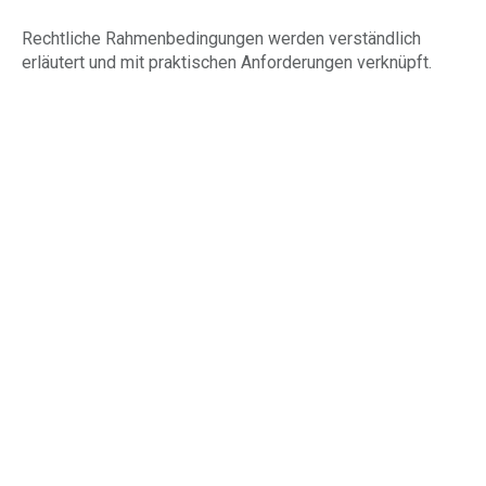
Rechtliche Rahmenbedingungen werden verständlich
erläutert und mit praktischen Anforderungen verknüpft.