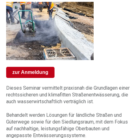
zur Anmeldung
Dieses Seminar vermittelt praxisnah die Grundlagen einer
rechtssicheren und klimafitten Straßenentwässerung, die
auch wasserwirtschaftlich verträglich ist.
Behandelt werden Lösungen für ländliche Straßen und
Güterwege sowie für den Siedlungsraum, mit dem Fokus
auf nachhaltige, leistungsfähige Oberbauten und
angepasste Entwässerungssysteme.