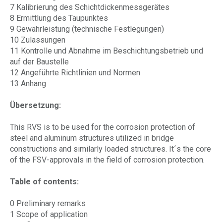
7 Kalibrierung des Schichtdickenmessgerätes
8 Ermittlung des Taupunktes
9 Gewährleistung (technische Festlegungen)
10 Zulassungen
11 Kontrolle und Abnahme im Beschichtungsbetrieb und
auf der Baustelle
12 Angeführte Richtlinien und Normen
13 Anhang
Übersetzung:
This RVS is to be used for the corrosion protection of
steel and aluminum structures utilized in bridge
constructions and similarly loaded structures. It´s the core
of the FSV-approvals in the field of corrosion protection.
Table of contents:
0 Preliminary remarks
1 Scope of application