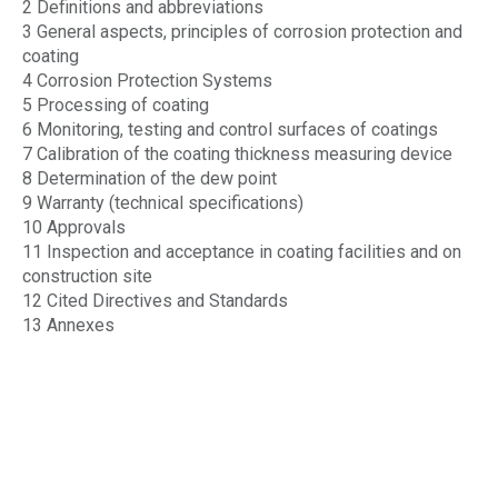
2 Definitions and abbreviations
3 General aspects, principles of corrosion protection and
coating
4 Corrosion Protection Systems
5 Processing of coating
6 Monitoring, testing and control surfaces of coatings
7 Calibration of the coating thickness measuring device
8 Determination of the dew point
9 Warranty (technical specifications)
10 Approvals
11 Inspection and acceptance in coating facilities and on
construction site
12 Cited Directives and Standards
13 Annexes