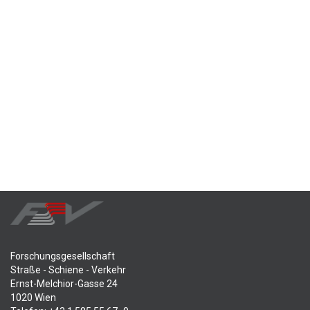
Forschungsgesellschaft
Straße - Schiene - Verkehr
Ernst-Melchior-Gasse 24
1020 Wien