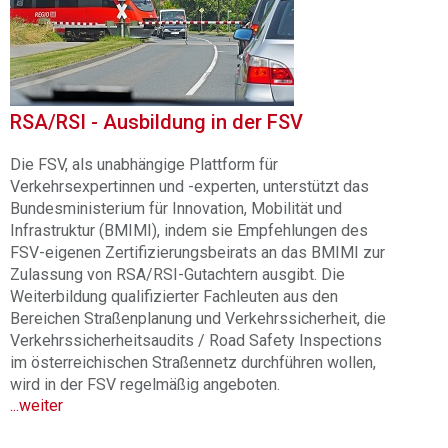
RSA/RSI - Ausbildung in der FSV
Die FSV, als unabhängige Plattform für
Verkehrsexpertinnen und -experten, unterstützt das
Bundesministerium für Innovation, Mobilität und
Infrastruktur (
BMIMI), indem sie Empfehlungen des
FSV-eigenen Zertifizierungsbeirats an das BMIMI zur
Zulassung von RSA/RSI-Gutachtern ausgibt. Die
Weiterbildung qualifizierter Fachleuten aus den
Bereichen Straßenplanung und Verkehrssicherheit, die
Verkehrssicherheitsaudits / Road Safety Inspections
im österreichischen Straßennetz durchführen wollen,
wird in der FSV regelmäßig angeboten.
...weiter