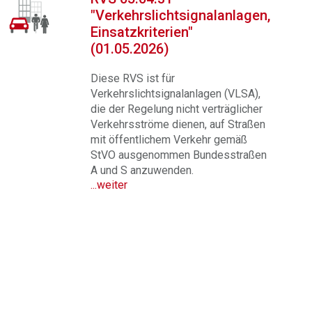
"Verkehrslichtsignalanlagen,
Einsatzkriterien"
(01.05.2026)
Diese RVS ist für
Verkehrslichtsignalanlagen (VLSA),
die der Regelung nicht verträglicher
Verkehrsströme dienen, auf Straßen
mit öffentlichem Verkehr gemäß
StVO ausgenommen Bundesstraßen
A und S anzuwenden.
...weiter