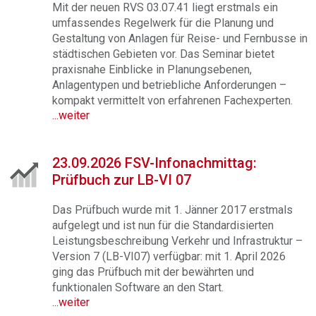
Mit der neuen RVS 03.07.41 liegt erstmals ein
umfassendes Regelwerk für die Planung und
Gestaltung von Anlagen für Reise- und Fernbusse in
städtischen Gebieten vor. Das Seminar bietet
praxisnahe Einblicke in Planungsebenen,
Anlagentypen und betriebliche Anforderungen –
kompakt vermittelt von erfahrenen Fachexperten.
...weiter
23.09.2026 FSV-Infonachmittag:
Prüfbuch zur LB-VI 07
Das Prüfbuch wurde mit 1. Jänner 2017 erstmals
aufgelegt und ist nun für die Standardisierten
Leistungsbeschreibung Verkehr und Infrastruktur –
Version 7 (LB-VI07) verfügbar: mit 1. April 2026
ging das Prüfbuch mit der bewährten und
funktionalen Software an den Start.
...weiter