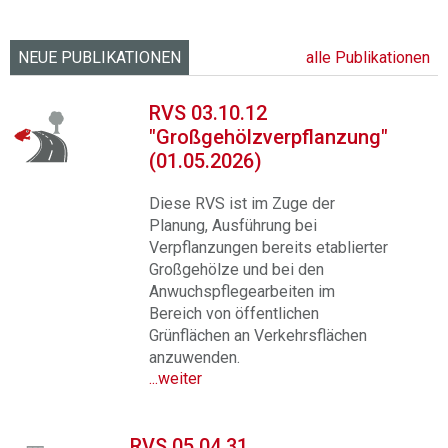
NEUE PUBLIKATIONEN
alle Publikationen
RVS 03.10.12
"Großgehölzverpflanzung"
(01.05.2026)
Diese RVS ist im Zuge der
Planung, Ausführung bei
Verpflanzungen bereits etablierter
Großgehölze und bei den
Anwuchspflegearbeiten im
Bereich von öffentlichen
Grünflächen an Verkehrsflächen
anzuwenden.
...weiter
RVS 05.04.31