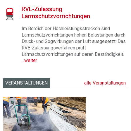
RVE-Zulassung
Lärmschutzvorrichtungen
Im Bereich der Hochleistungsstrecken sind
Lärmschutzvorrichtungen hohen Belastungen durch
Druck- und Sogwirkungen der Luft ausgesetzt. Das
RVE-Zulassungsverfahren prüft
Lärmschutzvorrichtungen auf deren Beständigkeit.
...weiter
VERANSTALTUNGEN
alle Veranstaltungen