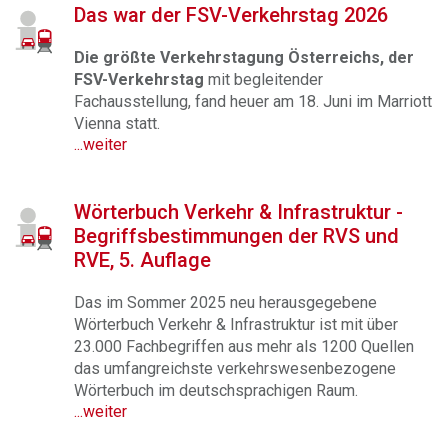
Das war der FSV-Verkehrstag 2026
Die größte Verkehrstagung Österreichs, der
FSV-Verkehrstag
mit begleitender
Fachausstellung, fand heuer am 18. Juni im Marriott
Vienna statt.
...weiter
Wörterbuch Verkehr & Infrastruktur -
Begriffsbestimmungen der RVS und
RVE, 5. Auflage
Das im Sommer 2025 neu herausgegebene
Wörterbuch Verkehr & Infrastruktur ist mit über
23.000 Fachbegriffen aus mehr als 1200 Quellen
das umfangreichste verkehrswesenbezogene
Wörterbuch im deutschsprachigen Raum.
...weiter