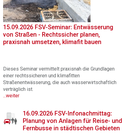
15.09.2026 FSV-Seminar: Entwässerung
von Straßen - Rechtssicher planen,
praxisnah umsetzen, klimafit bauen
Dieses Seminar vermittelt praxisnah die Grundlagen
einer rechtssicheren und klimafitten
Straßenentwässerung, die auch wasserwirtschaftlich
verträglich ist.
...weiter
16.09.2026 FSV-Infonachmittag:
Planung von Anlagen für Reise- und
Fernbusse in städtischen Gebieten