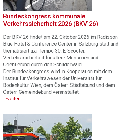
Bundeskongress kommunale
Verkehrssicherheit 2026 (BKV`26)
Der BKV´26 findet am 22. Oktober 2026 im Radisson
Blue Hotel & Conference Center in Salzburg statt und
thematisiert u.a. Tempo 30, E-Scooter,
Verkehrssicherheit für ältere Menschen und
Orientierung durch den Schilderwald.
Der Bundeskongress wird in Kooperation mit dem
Institut für Verkehrswesen der Universität für
Bodenkultur Wien, dem Österr. Städtebund und dem
Österr. Gemeindebund veranstaltet.
...weiter