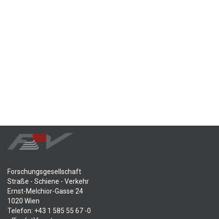
Forschungsgesellschaft
Straße - Schiene - Verkehr
Ernst-Melchior-Gasse 24
1020 Wien
Telefon: +43 1 585 55 67 -0