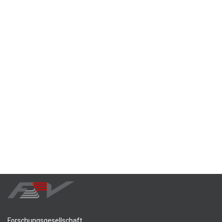
Forschungsgesellschaft