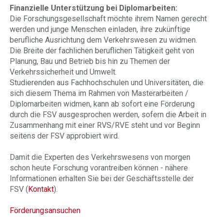
Finanzielle Unterstützung bei Diplomarbeiten:
Die Forschungsgesellschaft möchte ihrem Namen gerecht
werden und junge Menschen einladen, ihre zukünftige
berufliche Ausrichtung dem Verkehrswesen zu widmen.
Die Breite der fachlichen beruflichen Tätigkeit geht von
Planung, Bau und Betrieb bis hin zu Themen der
Verkehrssicherheit und Umwelt.
Studierenden aus Fachhochschulen und Universitäten, die
sich diesem Thema im Rahmen von Masterarbeiten /
Diplomarbeiten widmen, kann ab sofort eine Förderung
durch die FSV ausgesprochen werden, sofern die Arbeit in
Zusammenhang mit einer RVS/RVE steht und vor Beginn
seitens der FSV approbiert wird.
Damit die Experten des Verkehrswesens von morgen
schon heute Forschung vorantreiben können - nähere
Informationen erhalten Sie bei der Geschäftsstelle der
FSV (
Kontakt
).
Förderungsansuchen