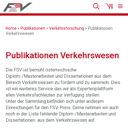
Home
>
Publikationen
>
Verkehrsforschung
> Publikationen
Verkehrswesen
Publikationen Verkehrswesen
Die FSV ist bemüht österreichische
Diplom-/Masterarbeiten und Dissertationen aus dem
Bereich Verkehrswesen zu fördern und zu sammeln. Dies
ist ein weiteres Service das wir als Expertenplattform
allen Verkehrsfachleuten zur Verfügung stellen.
Unter der Sammlung befinden sich unter anderem
Einreichungen für den FSV-Preis. Gerne nehmen wir auch
noch in der Liste fehlende Diplom-/Masterarbeiten und
Dissertationen aus dem Verkehrswesen auf.