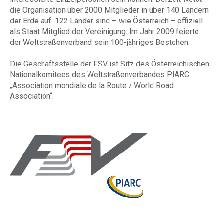
die Organisation über 2000 Mitglieder in über 140 Ländern
der Erde auf. 122 Länder sind – wie Österreich – offiziell
als Staat Mitglied der Vereinigung. Im Jahr 2009 feierte
der Weltstraßenverband sein 100-jähriges Bestehen.
Die Geschäftsstelle der FSV ist Sitz des Österreichischen
Nationalkomitees des Weltstraßenverbandes PIARC
„Association mondiale de la Route / World Road
Association“.