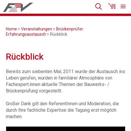
Home
>
Veranstaltungen
>
Brückenprüfer
Erfahrungsaustausch
> Rückblick
Rückblick
Bereits zum siebenten Mal, 2011 wurde der Austausch ins
Leben gerufen, wurden in familiärer Atmosphäre von
Fachexpert:innen aktuelle Themen der Bauwerks- /
Brückenprüfung vorgestellt.
Großer Dank gilt den ReferentInnen und Moderation, die
durch Ihre fachliche Expertise die Tagung erst möglich
machen.