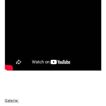
Galerie: