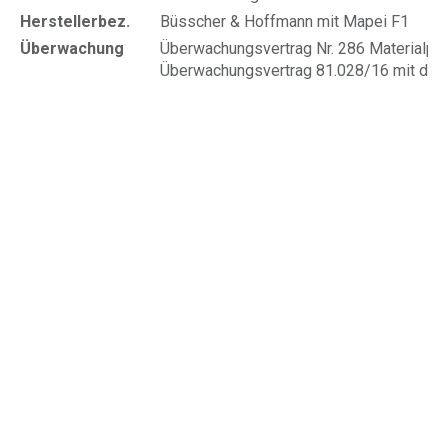
Herstellerbez.
Büsscher & Hoffmann mit Mapei F1
Überwachung
Überwachungsvertrag Nr. 286 Materialpr
Überwachungsvertrag 81.028/16 mit der 