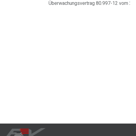
Überwachungsvertrag 80.997-12 vom 20 