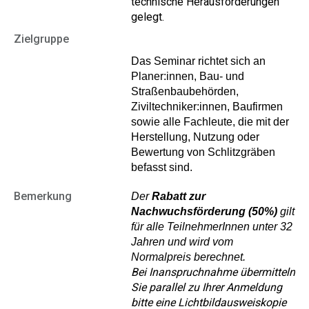
technische Herausforderungen
gelegt.
Zielgruppe
Das Seminar richtet sich an
Planer:innen, Bau- und
Straßenbaubehörden,
Ziviltechniker:innen, Baufirmen
sowie alle Fachleute, die mit der
Herstellung, Nutzung oder
Bewertung von Schlitzgräben
befasst sind.
Bemerkung
Der
Rabatt zur
Nachwuchsförderung (50%)
gilt
für alle TeilnehmerInnen unter 32
Jahren und wird vom
Normalpreis berechnet.
Bei Inanspruchnahme übermitteln
Sie parallel zu Ihrer Anmeldung
bitte eine Lichtbildausweiskopie