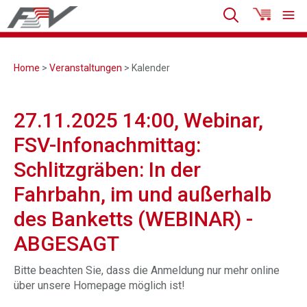
Home
>
Veranstaltungen
> Kalender
27.11.2025 14:00, Webinar,
FSV-Infonachmittag:
Schlitzgräben: In der
Fahrbahn, im und außerhalb
des Banketts (WEBINAR) -
ABGESAGT
Bitte beachten Sie, dass die Anmeldung nur mehr online
über unsere Homepage möglich ist!