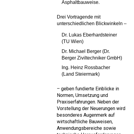
Asphaltbauweise.
Drei Vortragende mit
unterschiedlichen Blickwinkeln –
Dr. Lukas Eberhardsteiner
(TU Wien)
Dr. Michael Berger (Dr.
Berger Ziviltechniker GmbH)
Ing. Heinz Rossbacher
(Land Steiermark)
– geben fundierte Einblicke in
Normen, Umsetzung und
Praxiserfahrungen. Neben der
Vorstellung der Neuerungen wird
besonderes Augenmerk auf
wirtschaftliche Bauweisen,
Anwendungsbereiche sowie