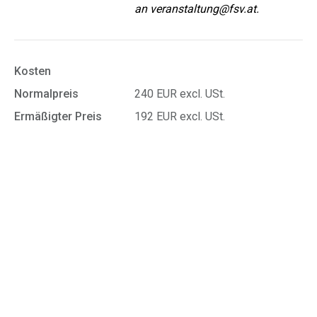
an veranstaltung@fsv.at.
Kosten
Normalpreis
240 EUR excl. USt.
Ermäßigter Preis
192 EUR excl. USt.