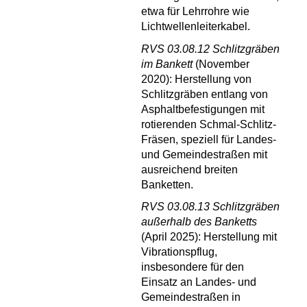
etwa für Lehrrohre wie
Lichtwellenleiterkabel.
RVS 03.08.12 Schlitzgräben
im Bankett
(November
2020): Herstellung von
Schlitzgräben entlang von
Asphaltbefestigungen mit
rotierenden Schmal-Schlitz-
Fräsen, speziell für Landes-
und Gemeindestraßen mit
ausreichend breiten
Banketten.
RVS 03.08.13 Schlitzgräben
außerhalb des Banketts
(April 2025): Herstellung mit
Vibrationspflug,
insbesondere für den
Einsatz an Landes- und
Gemeindestraßen in