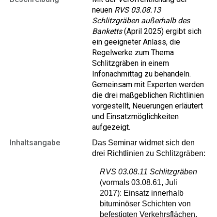
neuen
RVS 03.08.13
Schlitzgräben außerhalb des
Banketts
(April 2025) ergibt sich
ein geeigneter Anlass, die
Regelwerke zum Thema
Schlitzgräben in einem
Infonachmittag zu behandeln.
Gemeinsam mit Experten werden
die drei maßgeblichen Richtlinien
vorgestellt, Neuerungen erläutert
und Einsatzmöglichkeiten
aufgezeigt.
Inhaltsangabe
Das Seminar widmet sich den
drei Richtlinien zu Schlitzgräben:
RVS 03.08.11 Schlitzgräben
(vormals 03.08.61, Juli
2017): Einsatz innerhalb
bituminöser Schichten von
befestigten Verkehrsflächen,