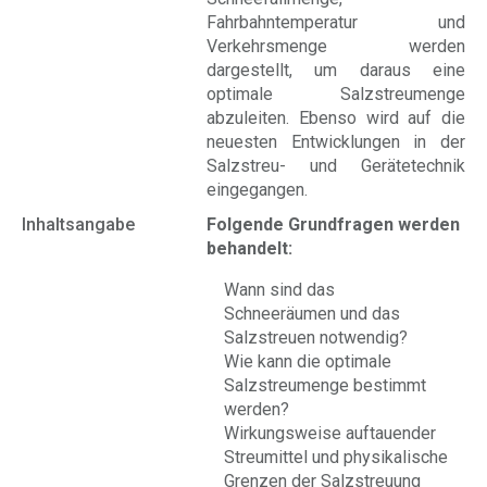
Fahrbahntemperatur und
Verkehrsmenge werden
dargestellt, um daraus eine
optimale Salzstreumenge
abzuleiten. Ebenso wird auf die
neuesten Entwicklungen in der
Salzstreu- und Gerätetechnik
eingegangen.
Inhaltsangabe
Folgende Grundfragen werden
behandelt:
Wann sind das
Schneeräumen und das
Salzstreuen notwendig?
Wie kann die optimale
Salzstreumenge bestimmt
werden?
Wirkungsweise auftauender
Streumittel und physikalische
Grenzen der Salzstreuung