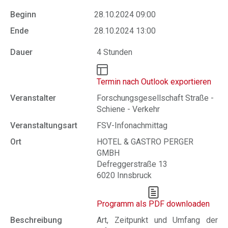
Beginn
28.10.2024 09:00
Ende
28.10.2024 13:00
Dauer
4 Stunden
Termin nach Outlook exportieren
Veranstalter
Forschungsgesellschaft Straße -
Schiene - Verkehr
Veranstaltungsart
FSV-Infonachmittag
Ort
HOTEL & GASTRO PERGER
GMBH
Defreggerstraße 13
6020 Innsbruck
Programm als PDF downloaden
Beschreibung
Art, Zeitpunkt und Umfang der