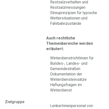
Restsalzverhalten und
Restsalzmessungen
Streuprinzipien für typische
Wettersituationen und
Fahrbahnzustände
Auch rechtliche
Themenbereiche werden
erläutert:
Winterdienstrichtlinien für
Bundes-, Landes- und
Gemeindestraßen
Dokumentation der
Winterdiensteinsätze
Haftungsfragen im
Winterdienst
Zielgruppe
LenkerInnenpersonal von