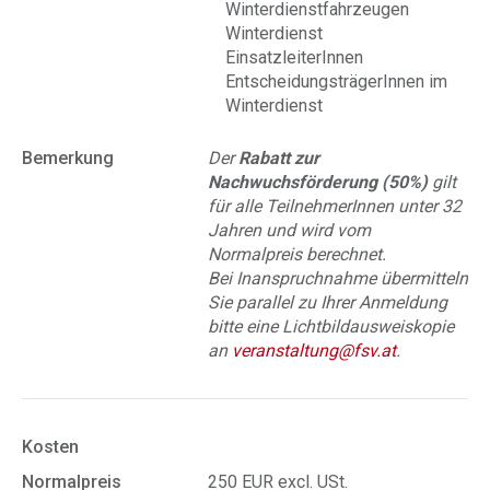
Winterdienstfahrzeugen
Winterdienst
EinsatzleiterInnen
EntscheidungsträgerInnen im
Winterdienst
Bemerkung
Der
Rabatt zur
Nachwuchsförderung (50%)
gilt
für alle TeilnehmerInnen unter 32
Jahren und wird vom
Normalpreis berechnet.
Bei Inanspruchnahme übermitteln
Sie parallel zu Ihrer Anmeldung
bitte eine Lichtbildausweiskopie
an
veranstaltung@fsv.at
.
Kosten
Normalpreis
250 EUR excl. USt.