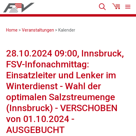
Home
>
Veranstaltungen
> Kalender
28.10.2024 09:00, Innsbruck,
FSV-Infonachmittag:
Einsatzleiter und Lenker im
Winterdienst - Wahl der
optimalen Salzstreumenge
(Innsbruck) - VERSCHOBEN
von 01.10.2024 -
AUSGEBUCHT