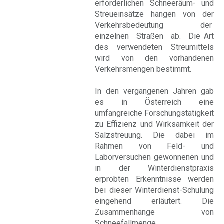
erforderlichen Schneeräum- und
Streueinsätze hängen von der
Verkehrsbedeutung der
einzelnen Straßen ab. Die Art
des verwendeten Streumittels
wird von den vorhandenen
Verkehrsmengen bestimmt.
In den vergangenen Jahren gab
es in Österreich eine
umfangreiche Forschungstätigkeit
zu Effizienz und Wirksamkeit der
Salzstreuung. Die dabei im
Rahmen von Feld- und
Laborversuchen gewonnenen und
in der Winterdienstpraxis
erprobten Erkenntnisse werden
bei dieser Winterdienst-Schulung
eingehend erläutert. Die
Zusammenhänge von
Schneefallmenge,