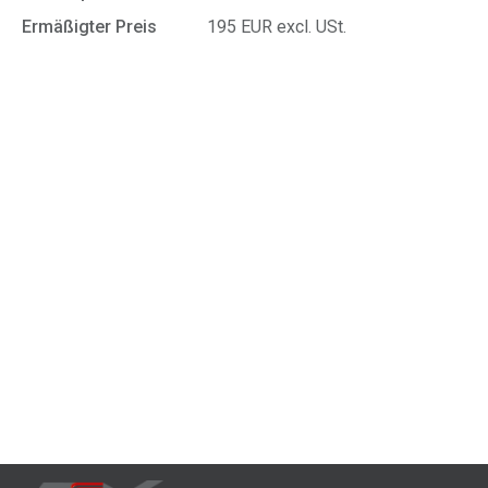
Ermäßigter Preis
195 EUR excl. USt.