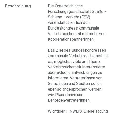
Beschreibung
Die Österreichische
Forschungsgesellschaft Straße -
Schiene - Verkehr (FSV)
veranstaltet jährlich den
Bundeskongress kommunale
Verkehrssicherheit mit mehreren
KooperationspartnerInnen.
Das Ziel des Bundeskongresses
kommunale Verkehrssicherheit ist
es, möglichst viele am Thema
Verkehrssicherheit Interessierte
über aktuelle Entwicklungen zu
informieren. VertreterInnen von
Gemeinden und Städten sollen
ebenso angesprochen werden
wie PlanerInnen und
BehördenvertreterInnen.
Wichtiger HINWEIS: Diese Tagung