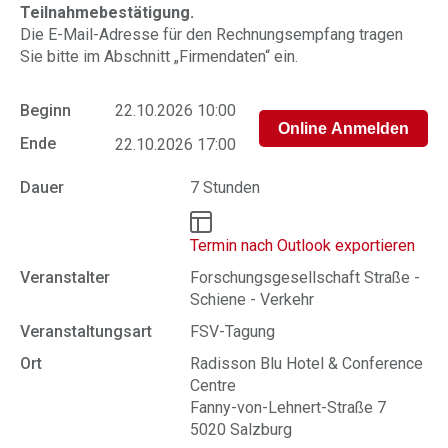
Teilnahmebestätigung.
Die E-Mail-Adresse für den Rechnungsempfang tragen
Sie bitte im Abschnitt „Firmendaten“ ein.
Beginn
22.10.2026 10:00
Ende
22.10.2026 17:00
Dauer
7 Stunden
Termin nach Outlook exportieren
Veranstalter
Forschungsgesellschaft Straße -
Schiene - Verkehr
Veranstaltungsart
FSV-Tagung
Ort
Radisson Blu Hotel & Conference
Centre
Fanny-von-Lehnert-Straße 7
5020 Salzburg