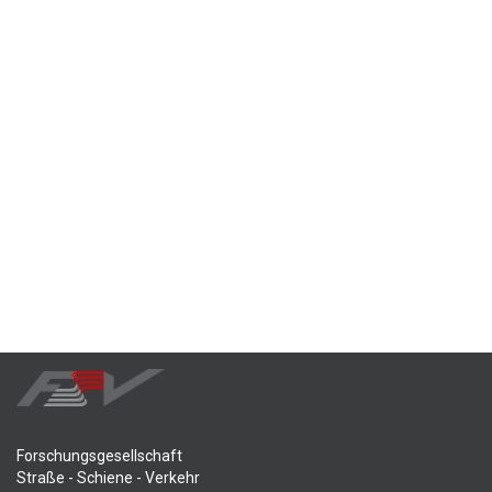
Forschungsgesellschaft
Straße - Schiene - Verkehr