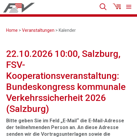
Home
>
Veranstaltungen
> Kalender
22.10.2026 10:00, Salzburg,
FSV-
Kooperationsveranstaltung:
Bundeskongress kommunale
Verkehrssicherheit 2026
(Salzburg)
Bitte geben Sie im Feld „E-Mail“ die E-Mail-Adresse
der teilnehmenden Person an. An diese Adresse
senden wir die Vortragsunterlagen sowie die