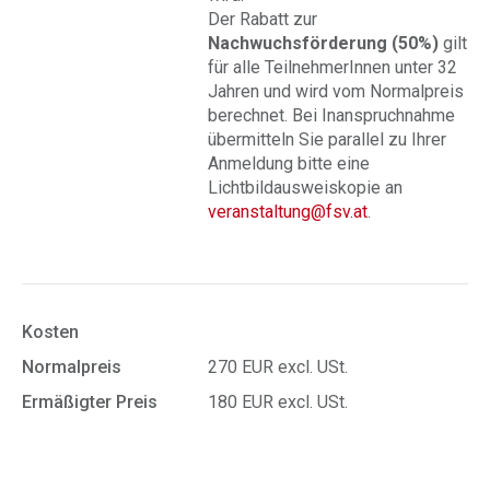
Der Rabatt zur
Nachwuchsförderung (50%)
gilt
für alle TeilnehmerInnen unter 32
Jahren und wird vom Normalpreis
berechnet. Bei Inanspruchnahme
übermitteln Sie parallel zu Ihrer
Anmeldung bitte eine
Lichtbildausweiskopie an
veranstaltung@fsv.at
.
Kosten
Normalpreis
270 EUR excl. USt.
Ermäßigter Preis
180 EUR excl. USt.