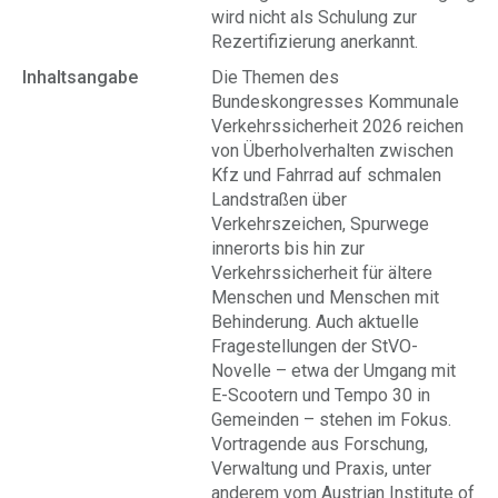
wird nicht als Schulung zur
Rezertifizierung anerkannt.
Inhaltsangabe
Die Themen des
Bundeskongresses Kommunale
Verkehrssicherheit 2026 reichen
von Überholverhalten zwischen
Kfz und Fahrrad auf schmalen
Landstraßen über
Verkehrszeichen, Spurwege
innerorts bis hin zur
Verkehrssicherheit für ältere
Menschen und Menschen mit
Behinderung. Auch aktuelle
Fragestellungen der StVO-
Novelle – etwa der Umgang mit
E-Scootern und Tempo 30 in
Gemeinden – stehen im Fokus.
Vortragende aus Forschung,
Verwaltung und Praxis, unter
anderem vom Austrian Institute of