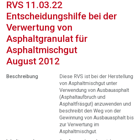
RVS 11.03.22
Entscheidungshilfe bei der
Verwertung von
Asphaltgranulat für
Asphaltmischgut
August 2012
Beschreibung
Diese RVS ist bei der Herstellung
von Asphaltmischgut unter
Verwendung von Ausbauasphalt
(Asphaltaufbruch und
Asphaltfräsgut) anzuwenden und
beschreibt den Weg von der
Gewinnung von Ausbauasphalt bis
zur Verwertung im
Asphaltmischgut.