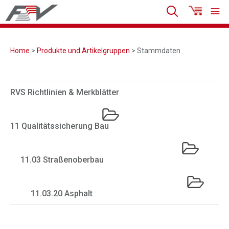
Home
>
Produkte und Artikelgruppen
> Stammdaten
RVS Richtlinien & Merkblätter
11 Qualitätssicherung Bau
11.03 Straßenoberbau
11.03.20 Asphalt