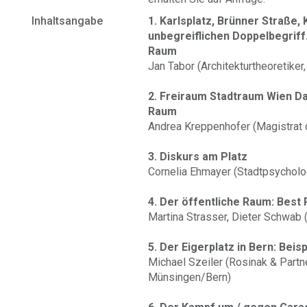
Inhaltsangabe
1. Karlsplatz, Brünner Straße,
unbegreiflichen Doppelbegriff.
Raum
Jan Tabor (Architekturtheoretiker
2. Freiraum Stadtraum Wien Da
Raum
Andrea Kreppenhofer (Magistrat 
3. Diskurs am Platz
Cornelia Ehmayer (Stadtpsycholo
4. Der öffentliche Raum: Best
Martina Strasser, Dieter Schwab 
5. Der Eigerplatz in Bern: Bei
Michael Szeiler (Rosinak & Partn
Münsingen/Bern)