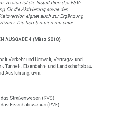
n Version ist die Installation des FSV-
ng für die Aktivierung sowie den
latzversion eignet auch zur Ergänzung
lizenz. Die Kombination mit einer
 AUSGABE 4 (März 2018)
heit Verkehr und Umwelt, Vertrags- und
-, Tunnel-, Eisenbahn- und Landschaftsbau,
nd Ausführung, uvm.
ür das Straßenwesen (RVS)
für das Eisenbahnwesen (RVE)