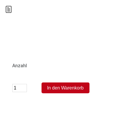
Anzahl