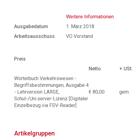
Weitere Informationen
Ausgabedatum
1. März 2018
Arbeitsausschuss
VO Vorstand
Preis
Netto
+ USt.
Wörterbuch Verkehrswesen -
Begriffsbestimmungen, Ausgabe 4
- Lehrversion LARGE,
€ 80,00
gem.
Schul-/Uni.server-Lizenz [Digitaler
Einzelbezug via FSV-Reader]
Artikelgruppen