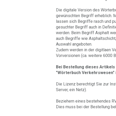
Die digitale Version des Wörterb
gewünschten Begriff erheblich. 
lassen sich Begriffe rasch und pu
gesuchter Begriff auch in Defini
werden. Beim Begriff Asphalt we
auch Begriffe wie Asphaltschicht,
Auswahl angeboten.
Zudem werden in der digitlaen V
Vorversionen (ca. weitere 6000 B
Bei Bestellung dieses Artikels
"Wörterbuch Verkehrswesen" in
Die Lizenz berechtigt Sie zur Ins
Server, ein Netz).
Beziehern eines bestehendes R
Dies muss bei der Bestellung b