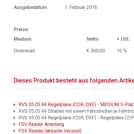
Ausgabedatum
1. Februar 2016
Preise
Medium
Netto
+ USt.
Download
€ 360,00
10 %
Dieses Produkt besteht aus folgenden Artik
RVS 05.05.44 Regelpläne (CDR, DXF) - MEDIUM 5-Plat
RVS 05.05.44 Straßen mit einem Fahrstreifen je Fahrtric
RVS 05.05.44 Regelpläne (CDR, DXF) - Regelpläne (ZIP
FSV Reader Anleitung
FSV Reader (aktuelle Version)