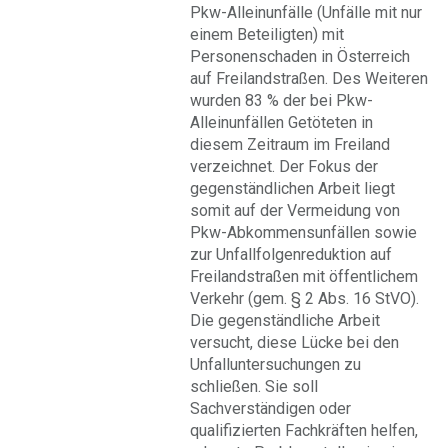
Pkw-Alleinunfälle (Unfälle mit nur
einem Beteiligten) mit
Personenschaden in Österreich
auf Freilandstraßen. Des Weiteren
wurden 83 % der bei Pkw-
Alleinunfällen Getöteten in
diesem Zeitraum im Freiland
verzeichnet. Der Fokus der
gegenständlichen Arbeit liegt
somit auf der Vermeidung von
Pkw-Abkommensunfällen sowie
zur Unfallfolgenreduktion auf
Freilandstraßen mit öffentlichem
Verkehr (gem. § 2 Abs. 16 StVO).
Die gegenständliche Arbeit
versucht, diese Lücke bei den
Unfalluntersuchungen zu
schließen. Sie soll
Sachverständigen oder
qualifizierten Fachkräften helfen,