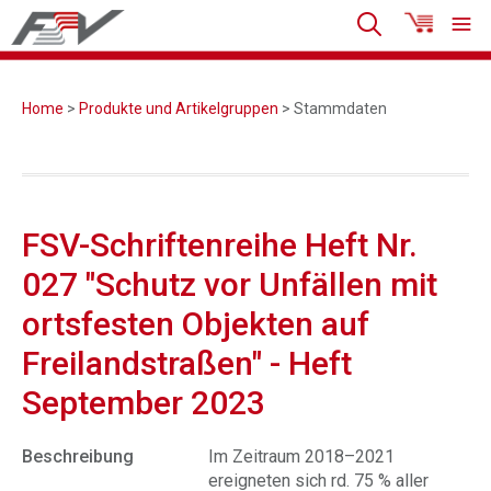
Home
>
Produkte und Artikelgruppen
> Stammdaten
FSV-Schriftenreihe Heft Nr.
027 "Schutz vor Unfällen mit
ortsfesten Objekten auf
Freilandstraßen" - Heft
September 2023
Beschreibung
Im Zeitraum 2018–2021
ereigneten sich rd. 75 % aller