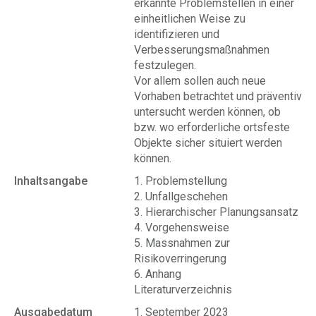
erkannte Problemstellen in einer
einheitlichen Weise zu
identifizieren und
Verbesserungsmaßnahmen
festzulegen.
Vor allem sollen auch neue
Vorhaben betrachtet und präventiv
untersucht werden können, ob
bzw. wo erforderliche ortsfeste
Objekte sicher situiert werden
können.
Inhaltsangabe
1. Problemstellung
2. Unfallgeschehen
3. Hierarchischer Planungsansatz
4. Vorgehensweise
5. Massnahmen zur
Risikoverringerung
6. Anhang
Literaturverzeichnis
Ausgabedatum
1. September 2023