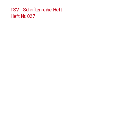
FSV - Schriftenreihe Heft
Heft Nr. 027