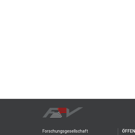
Forschungsgesellschaft
ÖFFEN