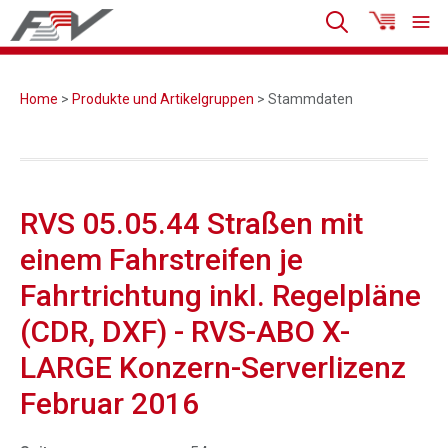
Home
>
Produkte und Artikelgruppen
> Stammdaten
RVS 05.05.44 Straßen mit
einem Fahrstreifen je
Fahrtrichtung inkl. Regelpläne
(CDR, DXF) - RVS-ABO X-
LARGE Konzern-Serverlizenz
Februar 2016