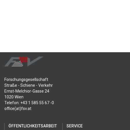
Forschungsgesellschaft
Straße - Schiene - Verkehr
Ernst-Melchior-Gasse 24
1020 Wien
Telefon: +43 1 585 55 67 -0
office(at)fsv.at
ÖFFENTLICHKEITSARBEIT
SERVICE