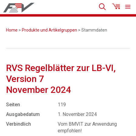
Home
>
Produkte und Artikelgruppen
> Stammdaten
RVS Regelblätter zur LB-VI,
Version 7
November 2024
Seiten
119
Ausgabedatum
1. November 2024
Verbindlich
Vom BMVIT zur Anwendung
empfohlen!