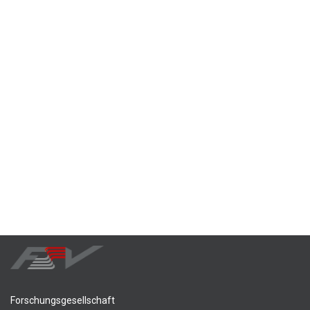
Forschungsgesellschaft