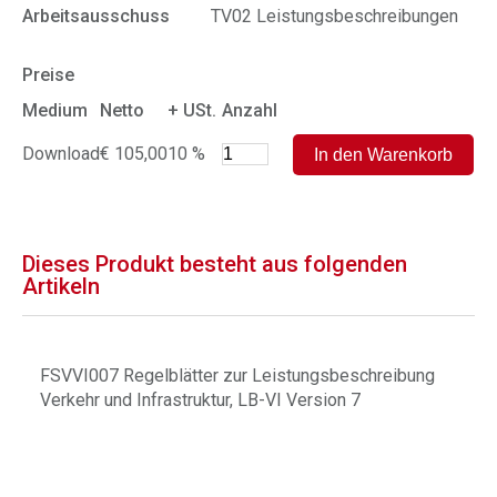
Arbeitsausschuss
TV02 Leistungsbeschreibungen
Preise
Medium
Netto
+ USt.
Anzahl
Download
€ 105,00
10 %
Dieses Produkt besteht aus folgenden
Artikeln
FSVVI007 Regelblätter zur Leistungsbeschreibung
Verkehr und Infrastruktur, LB-VI Version 7