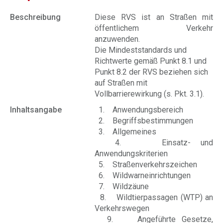
Beschreibung
Diese RVS ist an Straßen mit
öffentlichem Verkehr
anzuwenden.
Die Mindeststandards und
Richtwerte gemäß Punkt 8.1 und
Punkt 8.2 der RVS beziehen sich
auf Straßen mit
Vollbarrierewirkung (s. Pkt. 3.1).
Inhaltsangabe
1. Anwendungsbereich
2. Begriffsbestimmungen
3. Allgemeines
4. Einsatz- und
Anwendungskriterien
5. Straßenverkehrszeichen
6. Wildwarneinrichtungen
7. Wildzäune
8. Wildtierpassagen (WTP) an
Verkehrswegen
9. Angeführte Gesetze,