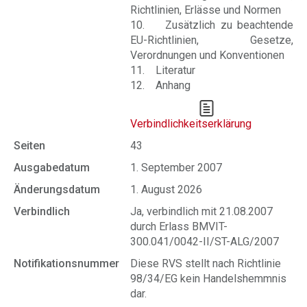
Richtlinien, Erlässe und Normen
10. Zusätzlich zu beachtende
EU-Richtlinien, Gesetze,
Verordnungen und Konventionen
11. Literatur
12. Anhang
Verbindlichkeitserklärung
Seiten
43
Ausgabedatum
1. September 2007
Änderungsdatum
1. August 2026
Verbindlich
Ja, verbindlich mit 21.08.2007
durch Erlass BMVIT-
300.041/0042-II/ST-ALG/2007
Notifikationsnummer
Diese RVS stellt nach Richtlinie
98/34/EG kein Handelshemmnis
dar.