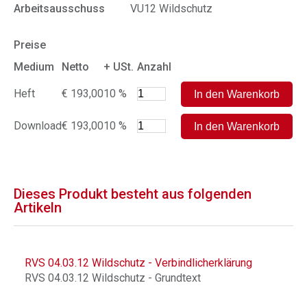
Arbeitsausschuss
VU12 Wildschutz
Preise
Medium
Netto
+ USt.
Anzahl
Heft
€ 193,00
10 %
Download
€ 193,00
10 %
Dieses Produkt besteht aus folgenden
Artikeln
RVS 04.03.12 Wildschutz - Verbindlicherklärung
RVS 04.03.12 Wildschutz - Grundtext