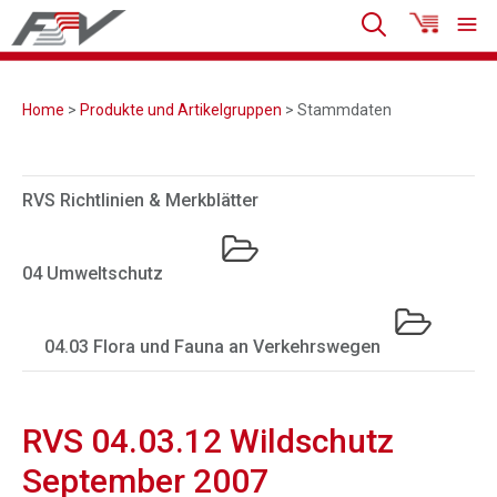
Home
>
Produkte und Artikelgruppen
> Stammdaten
RVS Richtlinien & Merkblätter
04 Umweltschutz
04.03 Flora und Fauna an Verkehrswegen
RVS 04.03.12 Wildschutz
September 2007