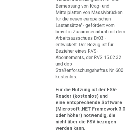
Bemessung von Krag- und
Mittelplatten von Massivbrücken
für die neuen europäischen
Lastansätze"- gefördert vom
bmvit in Zusammenarbeit mit dem
Arbeitsausschuss Br03 -
entwickelt. Der Bezug ist für
Bezieher eines RVS-
Abonnements, der RVS 15.02.32
und des
Straßenforschungsheftes Nr. 600
kostenlos.
Für die Nutzung ist der FSV-
Reader (kostenlos) und
eine entsprechende Software
(Microsoft .NET Framework 3.0
oder höher) notwendig, die
nicht über die FSV bezogen
werden kann.