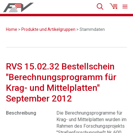
Home
>
Produkte und Artikelgruppen
> Stammdaten
RVS 15.02.32 Bestellschein
"Berechnungsprogramm für
Krag- und Mittelplatten"
September 2012
Beschreibung
Die Berechnungsprogramme für
Krag- und Mittelplatten wurden im
Rahmen des Forschungsprojekts
"Straßenforschungsheft Nr. 600