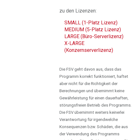
zu den Lizenzen:
SMALL (1-Platz Lizenz)
MEDIUM (5-Platz Lizenz)
LARGE (Büro-Serverlizenz)
X-LARGE
(Konzernserverlizenz)
Die FSV geht davon aus, dass das
Programm korrekt funktioniert, haftet
aber nicht für die Richtigkeit der
Berechnungen und übernimmt keine
Gewährleistung für einen dauerhaften,
störungsfreien Betrieb des Programms.
Die FSV übernimmt weiters keinerlei
Verantwortung für irgendwelche
Konsequenzen bzw. Schäden, die aus
der Verwendung des Programms