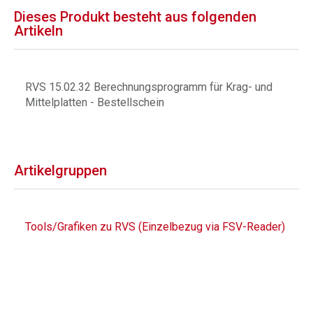
Dieses Produkt besteht aus folgenden
Artikeln
RVS 15.02.32 Berechnungsprogramm für Krag- und
Mittelplatten - Bestellschein
Artikelgruppen
Tools/Grafiken zu RVS (Einzelbezug via FSV-Reader)