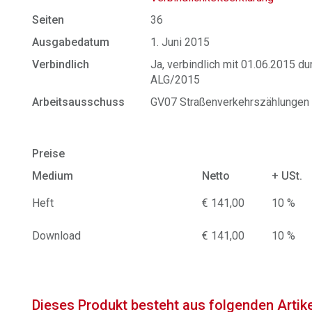
Seiten
36
Ausgabedatum
1. Juni 2015
Verbindlich
Ja, verbindlich mit 01.06.2015 
ALG/2015
Arbeitsausschuss
GV07 Straßenverkehrszählungen
Preise
Medium
Netto
+ USt.
Heft
€ 141,00
10 %
Download
€ 141,00
10 %
Dieses Produkt besteht aus folgenden Artik