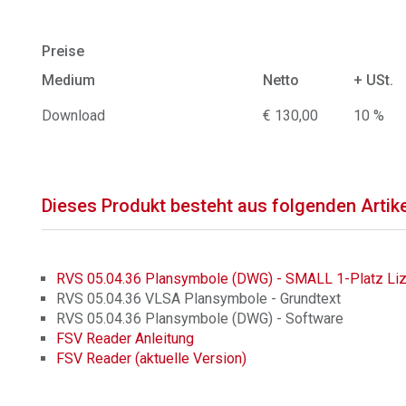
Preise
Medium
Netto
+ USt.
Download
€ 130,00
10 %
Dieses Produkt besteht aus folgenden Artik
RVS 05.04.36 Plansymbole (DWG) - SMALL 1-Platz Li
RVS 05.04.36 VLSA Plansymbole - Grundtext
RVS 05.04.36 Plansymbole (DWG) - Software
FSV Reader Anleitung
FSV Reader (aktuelle Version)