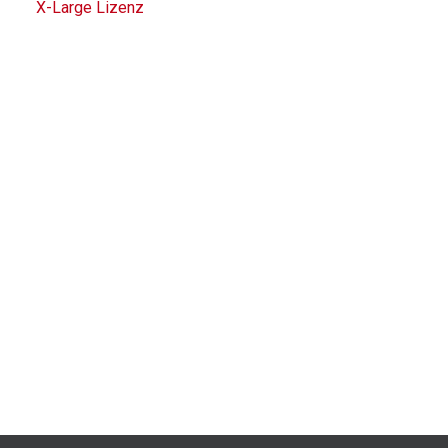
X-Large Lizenz