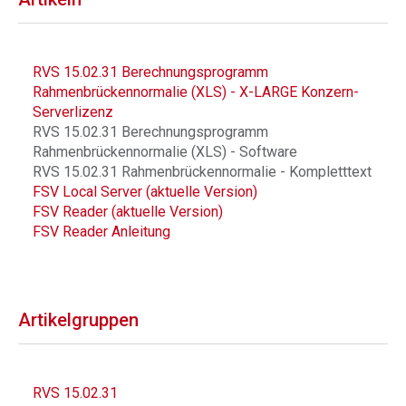
RVS 15.02.31 Berechnungsprogramm
Rahmenbrückennormalie (XLS) - X-LARGE Konzern-
Serverlizenz
RVS 15.02.31 Berechnungsprogramm
Rahmenbrückennormalie (XLS) - Software
RVS 15.02.31 Rahmenbrückennormalie - Kompletttext
FSV Local Server (aktuelle Version)
FSV Reader (aktuelle Version)
FSV Reader Anleitung
Artikelgruppen
RVS 15.02.31