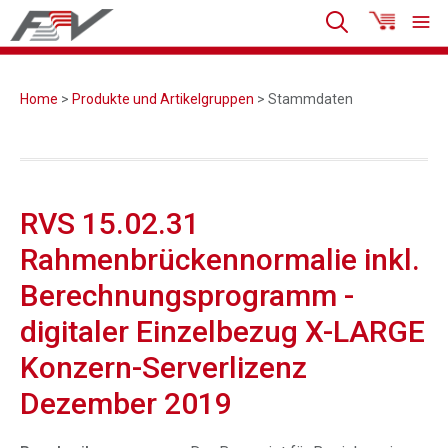
Home
>
Produkte und Artikelgruppen
> Stammdaten
RVS 15.02.31
Rahmenbrückennormalie inkl.
Berechnungsprogramm -
digitaler Einzelbezug X-LARGE
Konzern-Serverlizenz
Dezember 2019