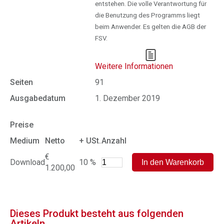
entstehen. Die volle Verantwortung für
die Benutzung des Programms liegt
beim Anwender. Es gelten die AGB der
FSV.
Weitere Informationen
Seiten
91
Ausgabedatum
1. Dezember 2019
Preise
Medium
Netto
+ USt.
Anzahl
€
Download
10 %
1.200,00
Dieses Produkt besteht aus folgenden
Artikeln