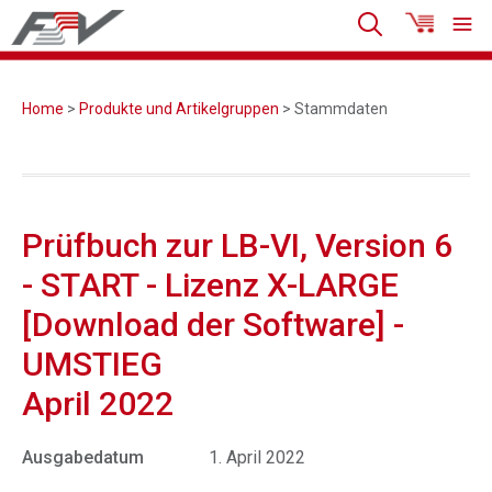
Home
>
Produkte und Artikelgruppen
> Stammdaten
Prüfbuch zur LB-VI, Version 6
- START - Lizenz X-LARGE
[Download der Software] -
UMSTIEG
April 2022
Ausgabedatum
1. April 2022