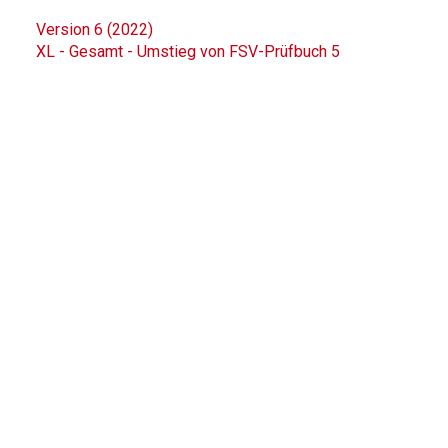
Version 6 (2022)
XL - Gesamt - Umstieg von FSV-Prüfbuch 5