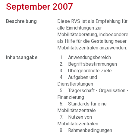
September 2007
Beschreibung
Diese RVS ist als Empfehlung für
alle Einrichtungen zur
Mobilitätsberatung, insbesondere
als Hilfe für die Gestaltung neuer
Mobilitätszentralen anzuwenden.
Inhaltsangabe
1. Anwendungsbereich
2. Begriffsbestimmungen
3. Übergeordnete Ziele
4. Aufgaben und
Dienstleistungen
5. Trägerschaft - Organisation -
Finanzierung
6. Standards für eine
Mobilitätszentrale
7. Nutzen von
Mobilitätszentralen
8. Rahmenbedingungen