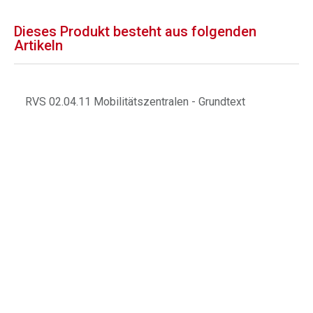
Dieses Produkt besteht aus folgenden
Artikeln
RVS 02.04.11 Mobilitätszentralen - Grundtext