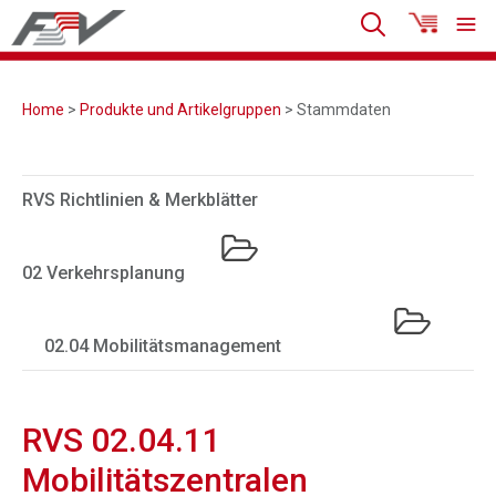
Home
>
Produkte und Artikelgruppen
> Stammdaten
RVS Richtlinien & Merkblätter
02 Verkehrsplanung
02.04 Mobilitätsmanagement
RVS 02.04.11
Mobilitätszentralen