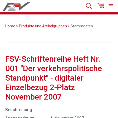
Home
>
Produkte und Artikelgruppen
> Stammdaten
FSV-Schriftenreihe Heft Nr.
001 "Der verkehrspolitische
Standpunkt" - digitaler
Einzelbezug 2-Platz
November 2007
Beschreibung