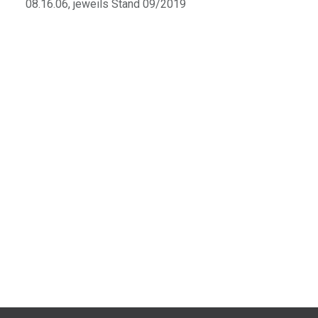
08.16.06, jeweils Stand 09/2019