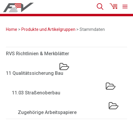
Home
>
Produkte und Artikelgruppen
> Stammdaten
RVS Richtlinien & Merkblätter
11 Qualitätssicherung Bau
11.03 Straßenoberbau
Zugehörige Arbeitspapiere