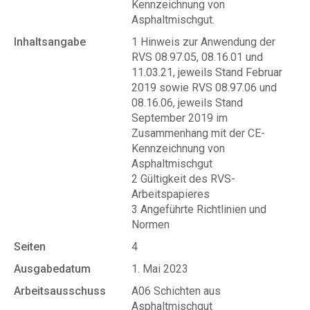
Kennzeichnung von
Asphaltmischgut.
Inhaltsangabe
1 Hinweis zur Anwendung der
RVS 08.97.05, 08.16.01 und
11.03.21, jeweils Stand Februar
2019 sowie RVS 08.97.06 und
08.16.06, jeweils Stand
September 2019 im
Zusammenhang mit der CE-
Kennzeichnung von
Asphaltmischgut
2 Gültigkeit des RVS-
Arbeitspapieres
3 Angeführte Richtlinien und
Normen
Seiten
4
Ausgabedatum
1. Mai 2023
Arbeitsausschuss
A06 Schichten aus
Asphaltmischgut