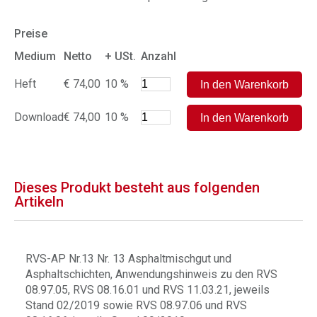
Preise
Medium
Netto
+ USt.
Anzahl
Heft
€ 74,00
10 %
Download
€ 74,00
10 %
Dieses Produkt besteht aus folgenden
Artikeln
RVS-AP Nr.13 Nr. 13 Asphaltmischgut und
Asphaltschichten, Anwendungshinweis zu den RVS
08.97.05, RVS 08.16.01 und RVS 11.03.21, jeweils
Stand 02/2019 sowie RVS 08.97.06 und RVS