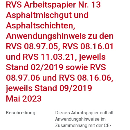
RVS Arbeitspapier Nr. 13
Asphaltmischgut und
Asphaltschichten,
Anwendungshinweis zu den
RVS 08.97.05, RVS 08.16.01
und RVS 11.03.21, jeweils
Stand 02/2019 sowie RVS
08.97.06 und RVS 08.16.06,
jeweils Stand 09/2019
Mai 2023
Beschreibung
Dieses Arbeitspapier enthält
Anwendungshinweise im
Zusammenhang mit der CE-