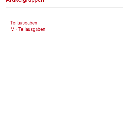
Teilausgaben
M - Teilausgaben