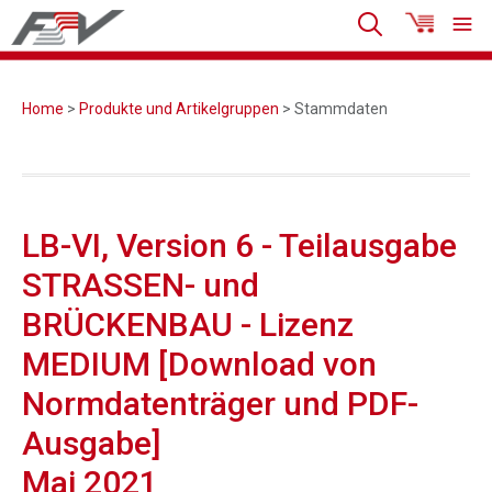
Home
>
Produkte und Artikelgruppen
> Stammdaten
LB-VI, Version 6 - Teilausgabe
STRASSEN- und
BRÜCKENBAU - Lizenz
MEDIUM [Download von
Normdatenträger und PDF-
Ausgabe]
Mai 2021