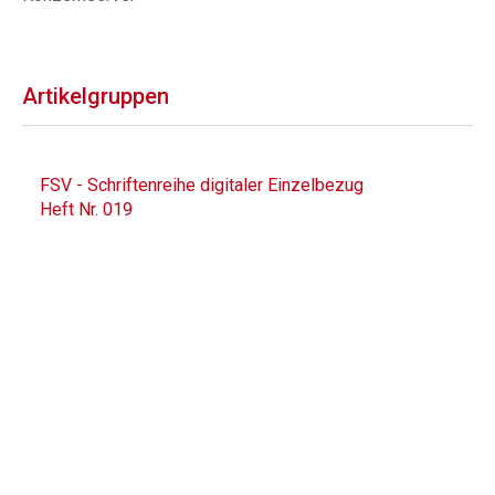
Artikelgruppen
FSV - Schriftenreihe digitaler Einzelbezug
Heft Nr. 019