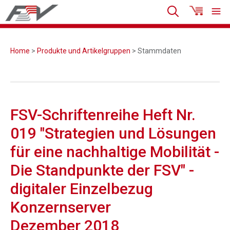
Home
>
Produkte und Artikelgruppen
> Stammdaten
FSV-Schriftenreihe Heft Nr.
019 "Strategien und Lösungen
für eine nachhaltige Mobilität -
Die Standpunkte der FSV" -
digitaler Einzelbezug
Konzernserver
Dezember 2018