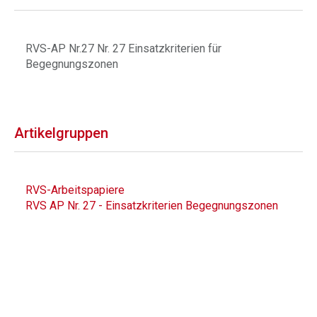
RVS-AP Nr.27 Nr. 27 Einsatzkriterien für
Begegnungszonen
Artikelgruppen
RVS-Arbeitspapiere
RVS AP Nr. 27 - Einsatzkriterien Begegnungszonen