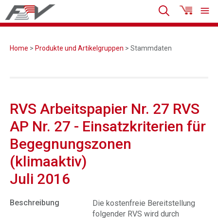
Home
>
Produkte und Artikelgruppen
> Stammdaten
RVS Arbeitspapier Nr. 27 RVS
AP Nr. 27 - Einsatzkriterien für
Begegnungszonen
(klimaaktiv)
Juli 2016
Beschreibung
Die kostenfreie Bereitstellung
folgender RVS wird durch