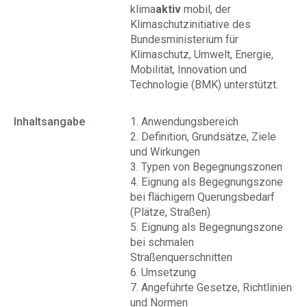
klima
aktiv
mobil, der
Klimaschutzinitiative des
Bundesministerium für
Klimaschutz, Umwelt, Energie,
Mobilität, Innovation und
Technologie (BMK) unterstützt.
Inhaltsangabe
1. Anwendungsbereich
2. Definition, Grundsätze, Ziele
und Wirkungen
3. Typen von Begegnungszonen
4. Eignung als Begegnungszone
bei flächigem Querungsbedarf
(Plätze, Straßen)
5. Eignung als Begegnungszone
bei schmalen
Straßenquerschnitten
6. Umsetzung
7. Angeführte Gesetze, Richtlinien
und Normen