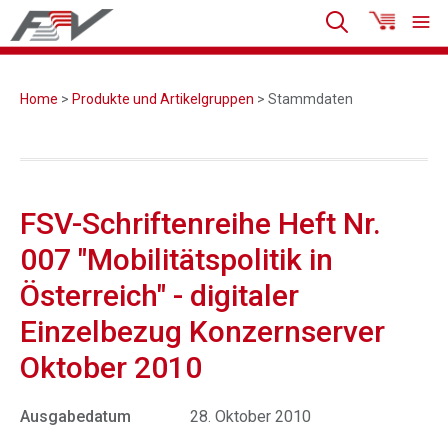
Home
>
Produkte und Artikelgruppen
> Stammdaten
FSV-Schriftenreihe Heft Nr.
007 "Mobilitätspolitik in
Österreich" - digitaler
Einzelbezug Konzernserver
Oktober 2010
Ausgabedatum
28. Oktober 2010