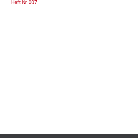
Heft Nr. 007