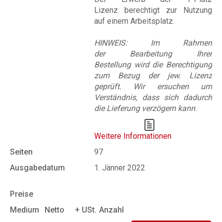
Lizenz berechtigt zur Nutzung
auf einem Arbeitsplatz.
HINWEIS: Im Rahmen
der Bearbeitung Ihrer
Bestellung wird die Berechtigung
zum Bezug der jew. Lizenz
geprüft. Wir ersuchen um
Verständnis, dass sich dadurch
die Lieferung verzögern kann
.
Weitere Informationen
Seiten
97
Ausgabedatum
1. Jänner 2022
Preise
Medium
Netto
+ USt.
Anzahl