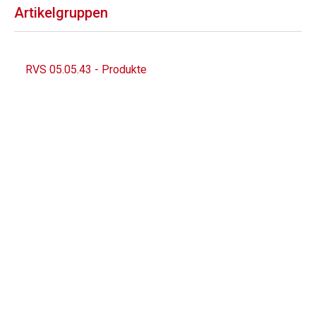
Artikelgruppen
RVS 05.05.43 - Produkte