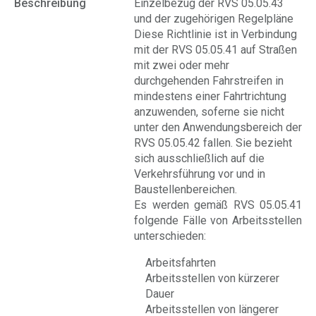
Beschreibung
Einzelbezug der RVS 05.05.43
und der zugehörigen Regelpläne
Diese Richtlinie ist in Verbindung
mit der RVS 05.05.41 auf Straßen
mit zwei oder mehr
durchgehenden Fahrstreifen in
mindestens einer Fahrtrichtung
anzuwenden, soferne sie nicht
unter den Anwendungsbereich der
RVS 05.05.42 fallen. Sie bezieht
sich ausschließlich auf die
Verkehrsführung vor und in
Baustellenbereichen.
Es werden gemäß RVS 05.05.41
folgende Fälle von Arbeitsstellen
unterschieden:
Arbeitsfahrten
Arbeitsstellen von kürzerer
Dauer
Arbeitsstellen von längerer