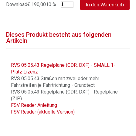
Download
€ 190,00
10 %
Dieses Produkt besteht aus folgenden
Artikeln
RVS 05.05.43 Regelpläne (CDR, DXF) - SMALL 1-
Platz Lizenz
RVS 05.05.43 Straßen mit zwei oder mehr
Fahrstreifen je Fahrtrichtung - Grundtext
RVS 05.05.43 Regelpläne (CDR, DXF) - Regelpläne
(ZIP)
FSV Reader Anleitung
FSV Reader (aktuelle Version)