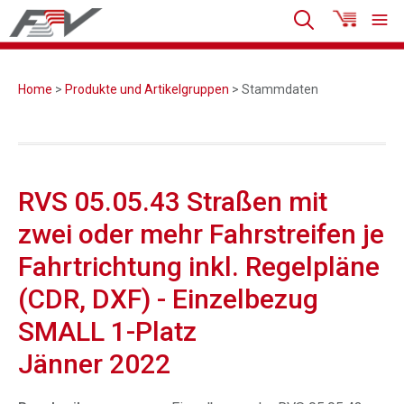
Home
>
Produkte und Artikelgruppen
> Stammdaten
RVS 05.05.43 Straßen mit
zwei oder mehr Fahrstreifen je
Fahrtrichtung inkl. Regelpläne
(CDR, DXF) - Einzelbezug
SMALL 1-Platz
Jänner 2022