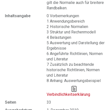
gilt die Normalie auch für breitere
Randbalken.
Inhaltsangabe
0 Vorbemerkungen
1 Anwendungsbereich
2 Historische Normalien
3 Struktur und Rechenmodell
4 Belastungen
5 Auswertung und Darstellung der
Ergebnisse
6 Angeführte Richtlinien, Normen
und Literatur
7 Zusätzlich zu beachtende
historische Richtlinien, Normen
und Literatur
8 Anhang: Auswertungsbeispiel
Verbindlichkeitserklärung
Seiten
33