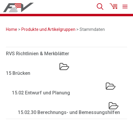
Home
>
Produkte und Artikelgruppen
> Stammdaten
RVS Richtlinien & Merkblätter
15 Brücken
15.02 Entwurf und Planung
15.02.30 Berechnungs- und Bemessungshilfen