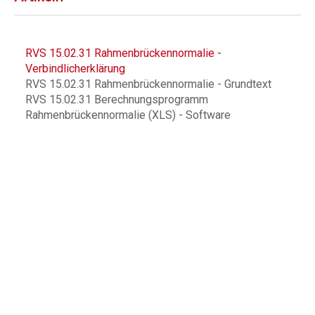
RVS 15.02.31 Rahmenbrückennormalie -
Verbindlicherklärung
RVS 15.02.31 Rahmenbrückennormalie - Grundtext
RVS 15.02.31 Berechnungsprogramm
Rahmenbrückennormalie (XLS) - Software